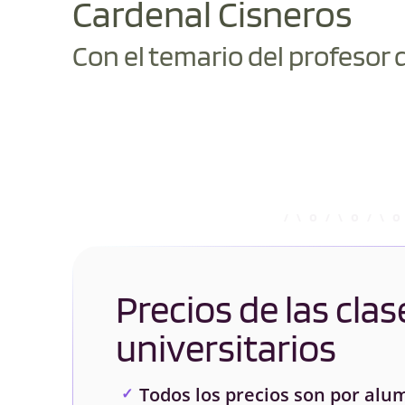
Cardenal Cisneros
Con el temario del profesor 
Precios de las clas
universitarios
Todos los precios son por alu