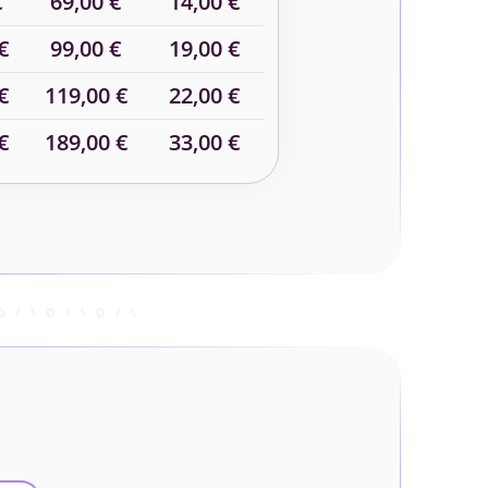
€
69,00 €
14,00 €
€
99,00 €
19,00 €
€
119,00 €
22,00 €
€
189,00 €
33,00 €