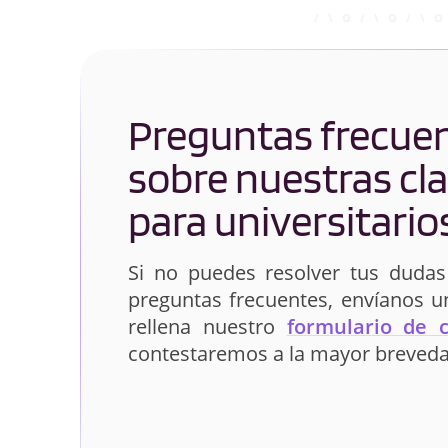
Preguntas frecue
sobre nuestras cl
para universitario
Si no puedes resolver tus dudas
preguntas frecuentes, envíanos 
rellena nuestro
formulario de 
contestaremos a la mayor breveda