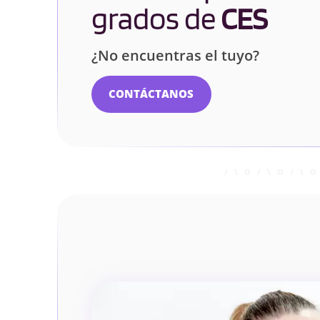
grados de
CES
¿No encuentras el tuyo?
CONTÁCTANOS