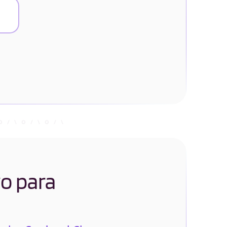
yo para