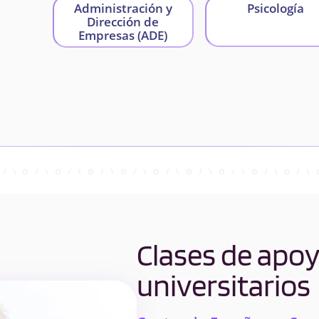
Administración y
Psicología
Dirección de
Empresas (ADE)
Clases de apo
universitarios