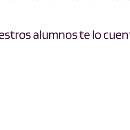
stros alumnos te lo cuen