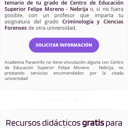
temario de tu grado de Centro de Educación
Superior Felipe Moreno - Nebrija
o, si no fuera
posible, con un profesor que imparta tu
asignatura del grado
Criminología y Ciencias
Forenses
de otra universidad.
SOLICITAR INFORMACIÓN
Academia Paraninfo no tiene vinculación alguna con Centro
de Educación Superior Felipe Moreno - Nebrija, no
prestando servicios encomendados por la citada
universidad
Recursos didácticos
gratis
para