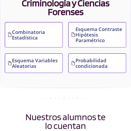
Criminología y Ciencias
Forenses
Esquema Contraste
Combinatoria
Hipótesis
Estadística
Paramétrico
Esquema Variables
Probabilidad
Aleatorias
condicionada
Nuestros alumnos te
lo cuentan