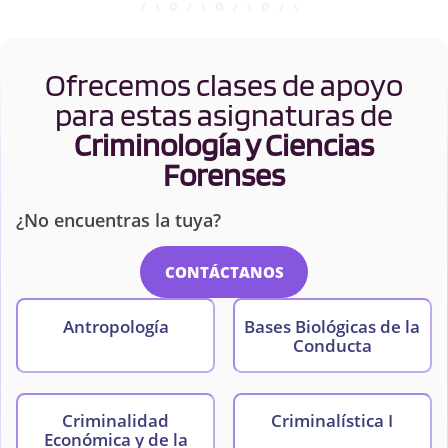
Ofrecemos clases de apoyo
para estas asignaturas de
Criminología y Ciencias
Forenses
¿No encuentras la tuya?
CONTÁCTANOS
Antropología
Bases Biológicas de la
Conducta
Criminalidad
Criminalística I
Económica y de la