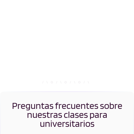
Preguntas frecuentes sobre
nuestras clases para
universitarios