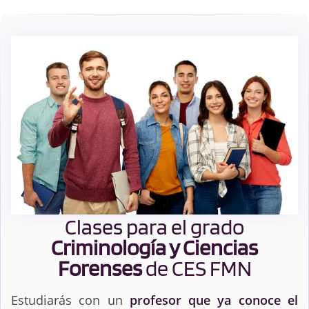
Clases para el grado
Criminología y Ciencias
Forenses
de CES FMN
Estudiarás con un
profesor que ya conoce el