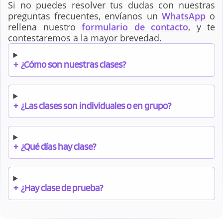
Si no puedes resolver tus dudas con nuestras
preguntas frecuentes, envíanos un
WhatsApp
o
rellena nuestro
formulario de contacto
, y te
contestaremos a la mayor brevedad.
+
¿Cómo son nuestras clases?
+
¿Las clases son individuales o en grupo?
+
¿Qué días hay clase?
+
¿Hay clase de prueba?