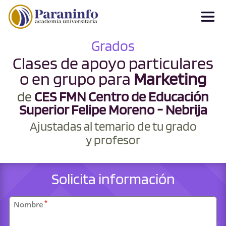
Grados
Clases de apoyo particulares
o en grupo para
Marketing
de
CES FMN Centro de Educación
Superior Felipe Moreno - Nebrija
Ajustadas al temario de tu grado
y profesor
Solicita información
Datos
*
Nombre
personales