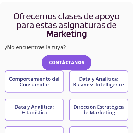
Ofrecemos clases de apoyo
para estas asignaturas de
Marketing
¿No encuentras la tuya?
CONTÁCTANOS
Comportamiento del
Data y Analítica:
Consumidor
Business Intelligence
Data y Analítica:
Dirección Estratégica
Estadística
de Marketing