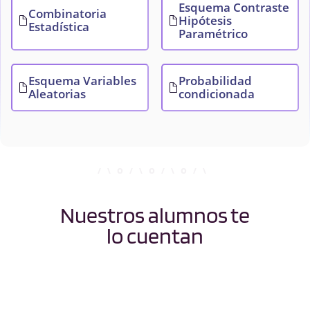
Esquema Contraste
Combinatoria
Hipótesis
Estadística
Paramétrico
Esquema Variables
Probabilidad
Aleatorias
condicionada
Nuestros alumnos te
lo cuentan