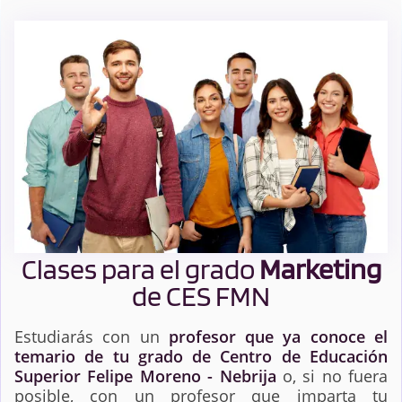
Clases para el grado
Marketing
de CES FMN
Estudiarás con un
profesor que ya conoce el
temario de tu grado de Centro de Educación
Superior Felipe Moreno - Nebrija
o, si no fuera
posible, con un profesor que imparta tu