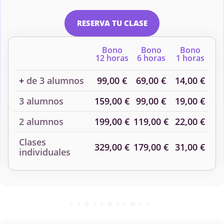
RESERVA TU CLASE
Bono
Bono
Bono
12 horas
6 horas
1 horas
+
de 3 alumnos
99,00 €
69,00 €
14,00 €
3 alumnos
159,00 €
99,00 €
19,00 €
2 alumnos
199,00 €
119,00 €
22,00 €
Clases
329,00 €
179,00 €
31,00 €
individuales