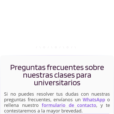
Preguntas frecuentes sobre
nuestras clases para
universitarios
Si no puedes resolver tus dudas con nuestras
preguntas frecuentes, envíanos un
WhatsApp
o
rellena nuestro
formulario de contacto
, y te
contestaremos a la mayor brevedad.