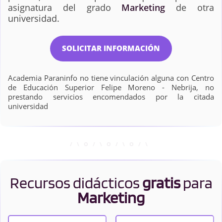
asignatura del grado
Marketing
de otra
universidad.
SOLICITAR INFORMACIÓN
Academia Paraninfo no tiene vinculación alguna con Centro
de Educación Superior Felipe Moreno - Nebrija, no
prestando servicios encomendados por la citada
universidad
Recursos didácticos
gratis
para
Marketing