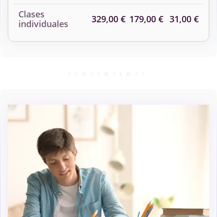
Clases
329,00 €
179,00 €
31,00 €
individuales