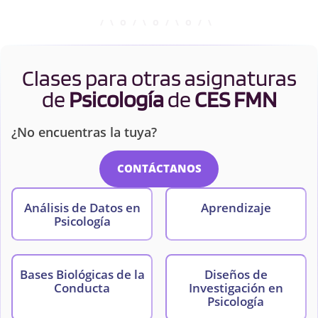
Clases para otras asignaturas
de
Psicología
de
CES FMN
¿No encuentras la tuya?
CONTÁCTANOS
Análisis de Datos en
Aprendizaje
Psicología
Bases Biológicas de la
Diseños de
Conducta
Investigación en
Psicología