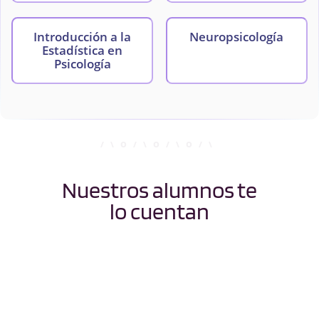
Introducción a la
Neuropsicología
Estadística en
Psicología
Psicología Fisiológica
Nuestros alumnos te
lo cuentan