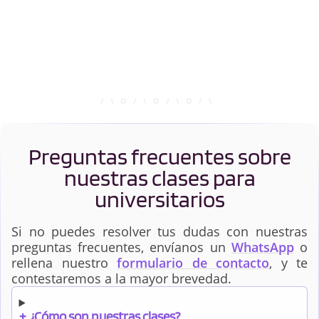
Preguntas frecuentes sobre
nuestras clases para
universitarios
Si no puedes resolver tus dudas con nuestras
preguntas frecuentes, envíanos un
WhatsApp
o
rellena nuestro
formulario de contacto
, y te
contestaremos a la mayor brevedad.
+
¿Cómo son nuestras clases?