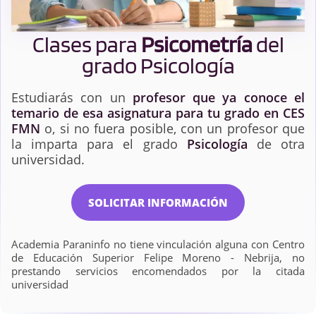
Clases para
Psicometría
del
grado Psicología
Estudiarás con un
profesor que ya conoce el
temario de esa asignatura para tu grado en CES
FMN
o, si no fuera posible, con un profesor que
la imparta para el grado
Psicología
de otra
universidad.
SOLICITAR INFORMACIÓN
Academia Paraninfo no tiene vinculación alguna con Centro
de Educación Superior Felipe Moreno - Nebrija, no
prestando servicios encomendados por la citada
universidad