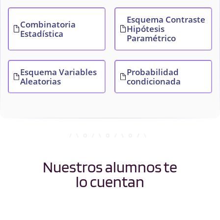
Esquema Contraste
Combinatoria
Hipótesis
Estadística
Paramétrico
Esquema Variables
Probabilidad
Aleatorias
condicionada
Nuestros alumnos te
lo cuentan