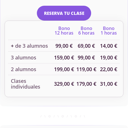
RESERVA TU CLASE
Bono
Bono
Bono
12 horas
6 horas
1 horas
+
de 3 alumnos
99,00 €
69,00 €
14,00 €
3 alumnos
159,00 €
99,00 €
19,00 €
2 alumnos
199,00 €
119,00 €
22,00 €
Clases
329,00 €
179,00 €
31,00 €
individuales