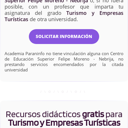
Superior Felipe Moreno - Nebrija
o, si no fuera
posible, con un profesor que imparta tu
asignatura del grado
Turismo y Empresas
Turísticas
de otra universidad.
SOLICITAR INFORMACIÓN
Academia Paraninfo no tiene vinculación alguna con Centro
de Educación Superior Felipe Moreno - Nebrija, no
prestando servicios encomendados por la citada
universidad
Recursos didácticos
gratis
para
Turismo y Empresas Turísticas