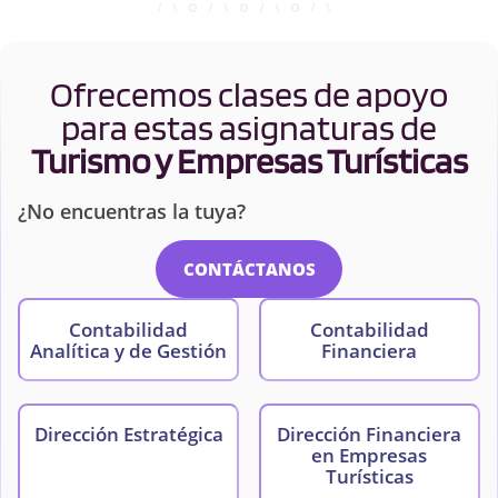
Ofrecemos clases de apoyo
para estas asignaturas de
Turismo y Empresas Turísticas
¿No encuentras la tuya?
CONTÁCTANOS
Contabilidad
Contabilidad
Analítica y de Gestión
Financiera
Dirección Estratégica
Dirección Financiera
en Empresas
Turísticas