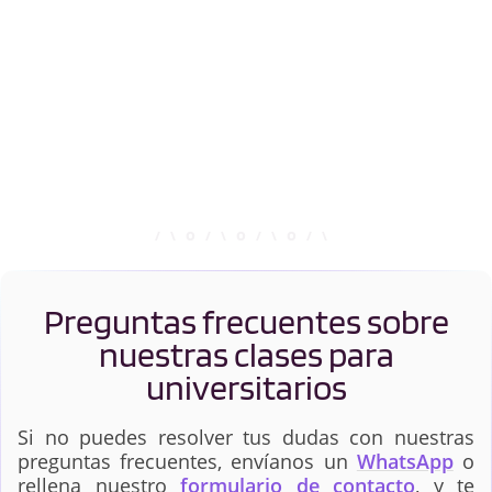
Preguntas frecuentes sobre
nuestras clases para
universitarios
Si no puedes resolver tus dudas con nuestras
preguntas frecuentes, envíanos un
WhatsApp
o
rellena nuestro
formulario de contacto
, y te