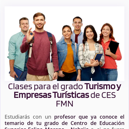
Clases para el grado
Turismo y
Empresas Turísticas
de CES
FMN
Estudiarás con un
profesor que ya conoce el
temario de tu grado de Centro de Educación