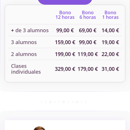
Bono
Bono
Bono
12 horas
6 horas
1 horas
+
de 3 alumnos
99,00 €
69,00 €
14,00 €
3 alumnos
159,00 €
99,00 €
19,00 €
2 alumnos
199,00 €
119,00 €
22,00 €
Clases
329,00 €
179,00 €
31,00 €
individuales