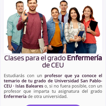
Clases para el grado
Enfermería
de CEU
Estudiarás con un
profesor que ya conoce el
temario de tu grado de Universidad San Pablo-
CEU · Islas Baleares
o, si no fuera posible, con un
profesor que imparta tu asignatura del grado
Enfermería
de otra universidad.