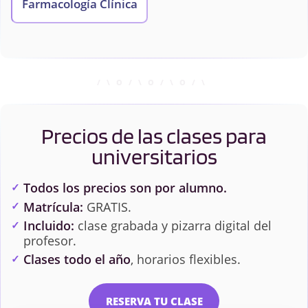
Farmacología Clínica
Precios de las clases para
universitarios
Todos los precios son por alumno.
Matrícula:
GRATIS.
Incluido:
clase grabada y pizarra digital del
profesor.
Clases todo el año
, horarios flexibles.
RESERVA TU CLASE