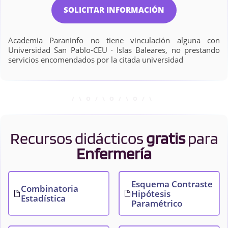
SOLICITAR INFORMACIÓN
Academia Paraninfo no tiene vinculación alguna con
Universidad San Pablo-CEU · Islas Baleares, no prestando
servicios encomendados por la citada universidad
Recursos didácticos
gratis
para
Enfermería
Esquema Contraste
Combinatoria
Hipótesis
Estadística
Paramétrico