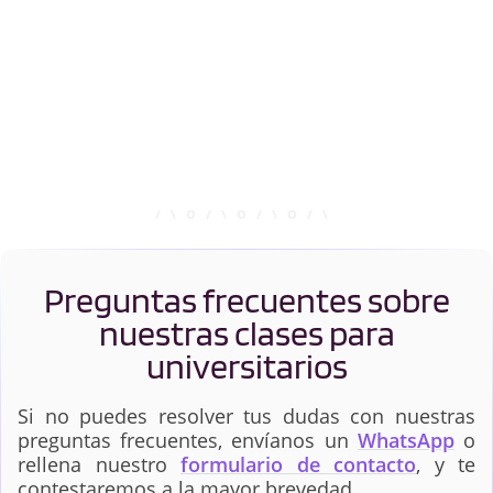
Preguntas frecuentes sobre
nuestras clases para
universitarios
Si no puedes resolver tus dudas con nuestras
preguntas frecuentes, envíanos un
WhatsApp
o
rellena nuestro
formulario de contacto
, y te
contestaremos a la mayor brevedad.