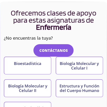
Ofrecemos clases de apoyo
para estas asignaturas de
Enfermería
¿No encuentras la tuya?
CONTÁCTANOS
Bioestadística
Biología Molecular y
Celular I
Biología Molecular y
Estructura y Función
Celular II
del Cuerpo Humano