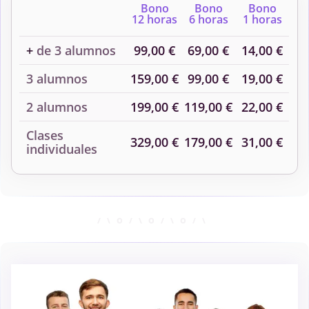
Bono
Bono
Bono
12 horas
6 horas
1 horas
+
de 3 alumnos
99,00 €
69,00 €
14,00 €
3 alumnos
159,00 €
99,00 €
19,00 €
2 alumnos
199,00 €
119,00 €
22,00 €
Clases
329,00 €
179,00 €
31,00 €
individuales