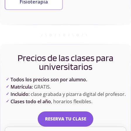
Fisioterapia
Precios de las clases para
universitarios
Todos los precios son por alumno.
Matrícula:
GRATIS.
Incluido:
clase grabada y pizarra digital del profesor.
Clases todo el año
, horarios flexibles.
RESERVA TU CLASE