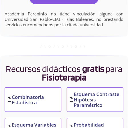
Academia Paraninfo no tiene vinculación alguna con
Universidad San Pablo-CEU · Islas Baleares, no prestando
servicios encomendados por la citada universidad
Recursos didácticos
gratis
para
Fisioterapia
Esquema Contraste
Combinatoria
Hipótesis
Estadística
Paramétrico
Esquema Variables
Probabilidad