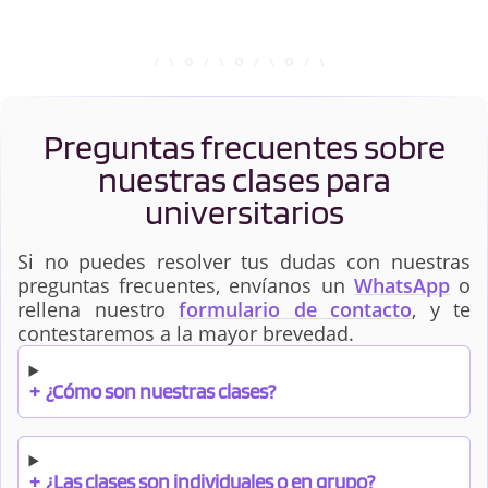
Preguntas frecuentes sobre
nuestras clases para
universitarios
Si no puedes resolver tus dudas con nuestras
preguntas frecuentes, envíanos un
WhatsApp
o
rellena nuestro
formulario de contacto
, y te
contestaremos a la mayor brevedad.
+
¿Cómo son nuestras clases?
+
¿Las clases son individuales o en grupo?