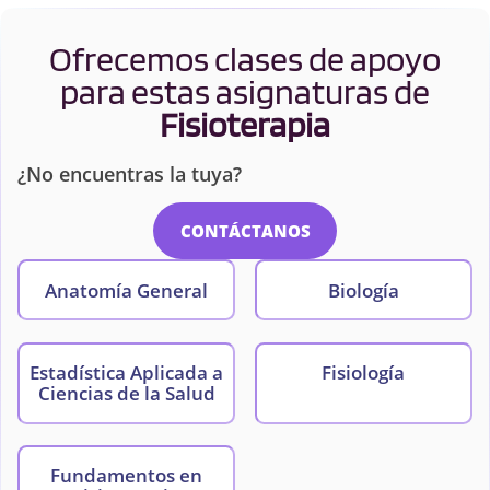
Ofrecemos clases de apoyo
para estas asignaturas de
Fisioterapia
¿No encuentras la tuya?
CONTÁCTANOS
Anatomía General
Biología
Estadística Aplicada a
Fisiología
Ciencias de la Salud
Fundamentos en