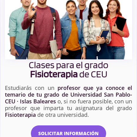
Clases para el grado
Fisioterapia
de CEU
Estudiarás con un
profesor que ya conoce el
temario de tu grado de Universidad San Pablo-
CEU · Islas Baleares
o, si no fuera posible, con un
profesor que imparta tu asignatura del grado
Fisioterapia
de otra universidad.
SOLICITAR INFORMACIÓN