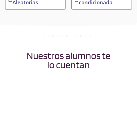
Aleatorias
condicionada
Nuestros alumnos te
lo cuentan