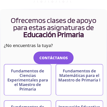
Ofrecemos clases de apoyo
para estas asignaturas de
Educación Primaria
¿No encuentras la tuya?
CONTÁCTANOS
Fundamentos de
Fundamentos de
Ciencias
Matemáticas para el
Experimentales para
Maestro de Primaria I
el Maestro de
Primaria
Fundamentos de
Innovación Educativa