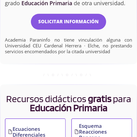
grado
Educación Primaria
de otra universidad.
SOLICITAR INFORMACIÓN
Academia Paraninfo no tiene vinculación alguna con
Universidad CEU Cardenal Herrera · Elche, no prestando
servicios encomendados por la citada universidad
Recursos didácticos
gratis
para
Educación Primaria
Esquema
Ecuaciones
Reacciones
Diferenciales