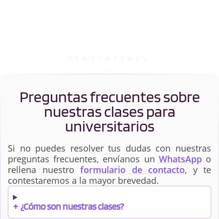
Preguntas frecuentes sobre
nuestras clases para
universitarios
Si no puedes resolver tus dudas con nuestras
preguntas frecuentes, envíanos un
WhatsApp
o
rellena nuestro
formulario de contacto
, y te
contestaremos a la mayor brevedad.
+
¿Cómo son nuestras clases?