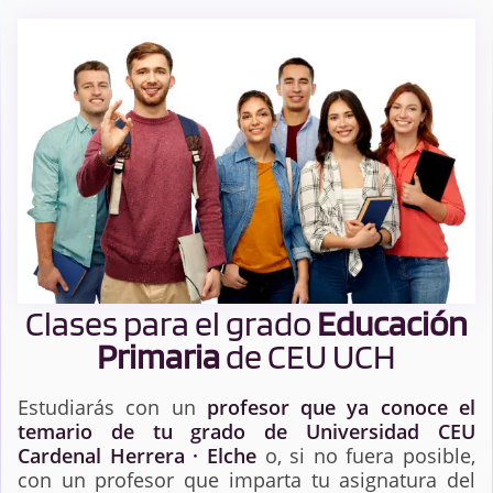
Clases para el grado
Educación
Primaria
de CEU UCH
Estudiarás con un
profesor que ya conoce el
temario de tu grado de Universidad CEU
Cardenal Herrera · Elche
o, si no fuera posible,
con un profesor que imparta tu asignatura del