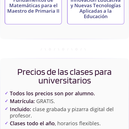
Matemáticas para el
y Nuevas Tecnologías
Maestro de Primaria II
Aplicadas a la
Educación
Precios de las clases para
universitarios
Todos los precios son por alumno.
Matrícula:
GRATIS.
Incluido:
clase grabada y pizarra digital del
profesor.
Clases todo el año
, horarios flexibles.