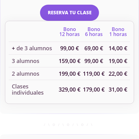
RESERVA TU CLASE
Bono
Bono
Bono
12 horas
6 horas
1 horas
+
de 3 alumnos
99,00 €
69,00 €
14,00 €
3 alumnos
159,00 €
99,00 €
19,00 €
2 alumnos
199,00 €
119,00 €
22,00 €
Clases
329,00 €
179,00 €
31,00 €
individuales