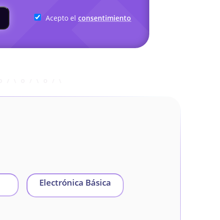
Acepto el
consentimiento
Electrónica Básica