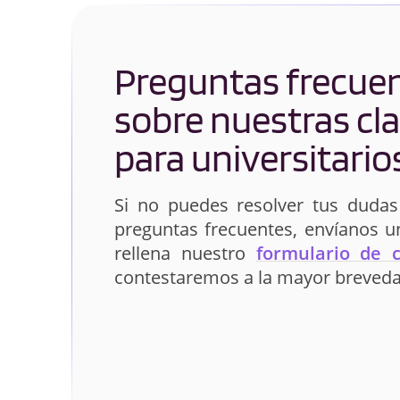
Preguntas frecue
sobre nuestras cl
para universitario
Si no puedes resolver tus dudas
preguntas frecuentes, envíanos 
rellena nuestro
formulario de 
contestaremos a la mayor breveda