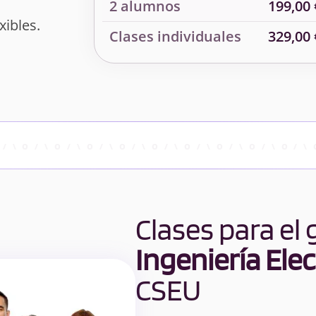
2 alumnos
199,00 
xibles.
Clases individuales
329,00 
Clases para el
Ingeniería Ele
CSEU