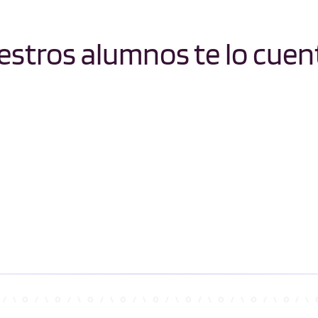
stros alumnos te lo cuen