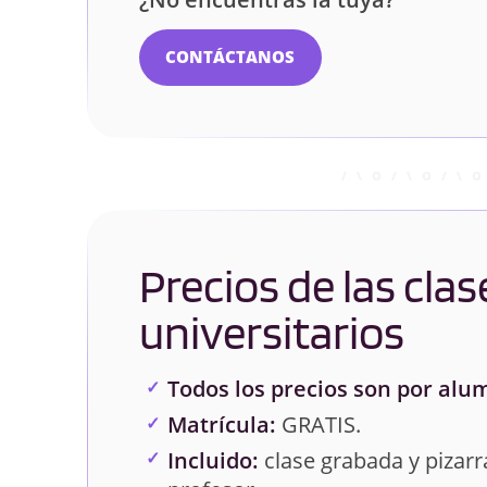
CONTÁCTANOS
Precios de las clas
universitarios
Todos los precios son por alu
Matrícula:
GRATIS.
Incluido:
clase grabada y pizarra