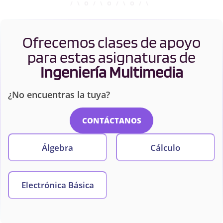
Ofrecemos clases de apoyo
para estas asignaturas de
Ingeniería Multimedia
¿No encuentras la tuya?
CONTÁCTANOS
Álgebra
Cálculo
Electrónica Básica