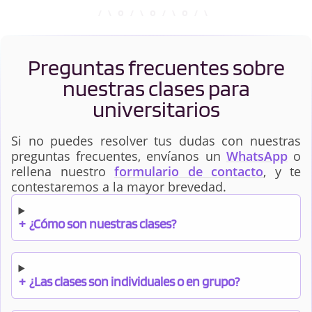
Preguntas frecuentes sobre
nuestras clases para
universitarios
Si no puedes resolver tus dudas con nuestras
preguntas frecuentes, envíanos un
WhatsApp
o
rellena nuestro
formulario de contacto
, y te
contestaremos a la mayor brevedad.
+
¿Cómo son nuestras clases?
+
¿Las clases son individuales o en grupo?