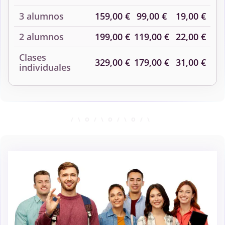
3 alumnos
159,00 €
99,00 €
19,00 €
2 alumnos
199,00 €
119,00 €
22,00 €
Clases
329,00 €
179,00 €
31,00 €
individuales