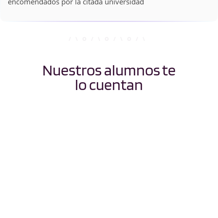
encomendados por la citada universidad
Nuestros alumnos te
lo cuentan