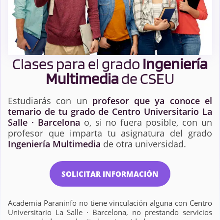
Clases para el grado
Ingeniería
Multimedia
de CSEU
Estudiarás con un
profesor que ya conoce el
temario de tu grado de Centro Universitario La
Salle · Barcelona
o, si no fuera posible, con un
profesor que imparta tu asignatura del grado
Ingeniería Multimedia
de otra universidad.
SOLICITAR INFORMACIÓN
Academia Paraninfo no tiene vinculación alguna con Centro
Universitario La Salle · Barcelona, no prestando servicios