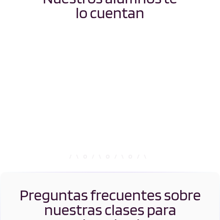
lo cuentan
Preguntas frecuentes sobre
nuestras clases para