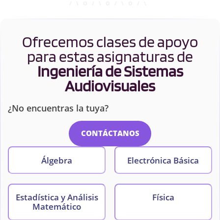
Ofrecemos clases de apoyo
para estas asignaturas de
Ingeniería de Sistemas
Audiovisuales
¿No encuentras la tuya?
CONTÁCTANOS
Álgebra
Electrónica Básica
Estadística y Análisis
Física
Matemático