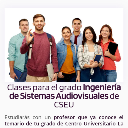
Clases para el grado
Ingeniería
de Sistemas Audiovisuales
de
CSEU
Estudiarás con un
profesor que ya conoce el
temario de tu grado de Centro Universitario La