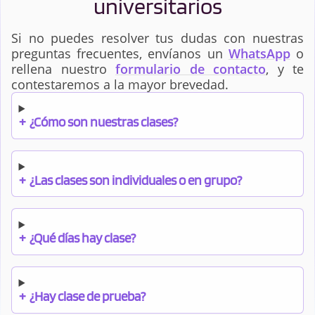
universitarios
Si no puedes resolver tus dudas con nuestras
preguntas frecuentes, envíanos un
WhatsApp
o
rellena nuestro
formulario de contacto
, y te
contestaremos a la mayor brevedad.
+
¿Cómo son nuestras clases?
+
¿Las clases son individuales o en grupo?
+
¿Qué días hay clase?
+
¿Hay clase de prueba?