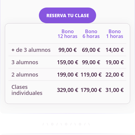
RESERVA TU CLASE
Bono
Bono
Bono
12 horas
6 horas
1 horas
+
de 3 alumnos
99,00 €
69,00 €
14,00 €
3 alumnos
159,00 €
99,00 €
19,00 €
2 alumnos
199,00 €
119,00 €
22,00 €
Clases
329,00 €
179,00 €
31,00 €
individuales