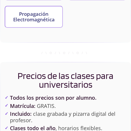
Propagación
Electromagnética
Precios de las clases para
universitarios
Todos los precios son por alumno.
Matrícula:
GRATIS.
Incluido:
clase grabada y pizarra digital del
profesor.
Clases todo el año
, horarios flexibles.