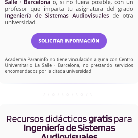
Salle · Barcelona
o, si no fuera posible, con un
profesor que imparta tu asignatura del grado
Ingeniería de Sistemas Audiovisuales
de otra
universidad.
SOLICITAR INFORMACIÓN
Academia Paraninfo no tiene vinculación alguna con Centro
Universitario La Salle · Barcelona, no prestando servicios
encomendados por la citada universidad
Recursos didácticos
gratis
para
Ingeniería de Sistemas
Audiovisuales