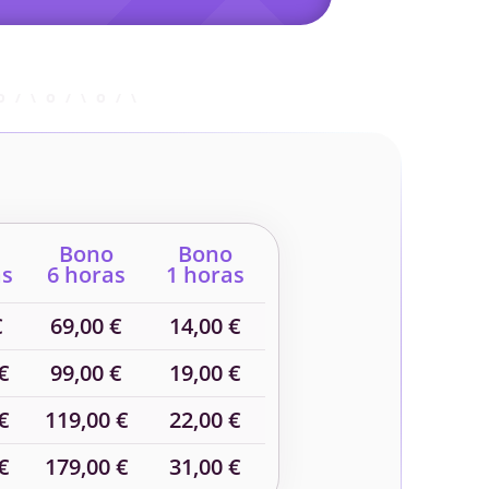
Bono
Bono
as
6 horas
1 horas
€
69,00 €
14,00 €
€
99,00 €
19,00 €
€
119,00 €
22,00 €
€
179,00 €
31,00 €