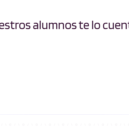
stros alumnos te lo cuen