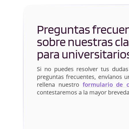
Preguntas frecue
sobre nuestras cl
para universitario
Si no puedes resolver tus dudas
preguntas frecuentes, envíanos 
rellena nuestro
formulario de 
contestaremos a la mayor breveda