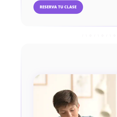
RESERVA TU CLASE