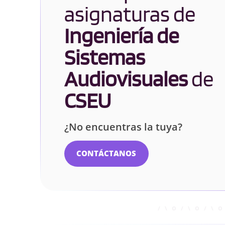
asignaturas de
Ingeniería de
Sistemas
Audiovisuales
de
CSEU
¿No encuentras la tuya?
CONTÁCTANOS