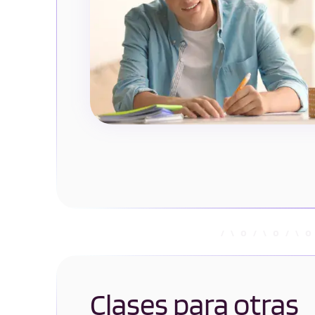
Clases para otras