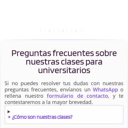
Preguntas frecuentes sobre
nuestras clases para
universitarios
Si no puedes resolver tus dudas con nuestras
preguntas frecuentes, envíanos un
WhatsApp
o
rellena nuestro
formulario de contacto
, y te
contestaremos a la mayor brevedad.
+
¿Cómo son nuestras clases?