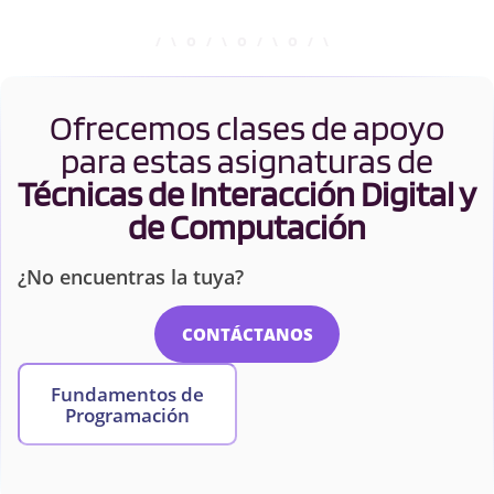
Ofrecemos clases de apoyo
para estas asignaturas de
Técnicas de Interacción Digital y
de Computación
¿No encuentras la tuya?
CONTÁCTANOS
Fundamentos de
Programación