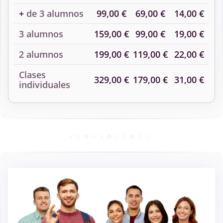
+
de 3 alumnos
99,00 €
69,00 €
14,00 €
3 alumnos
159,00 €
99,00 €
19,00 €
2 alumnos
199,00 €
119,00 €
22,00 €
Clases
329,00 €
179,00 €
31,00 €
individuales