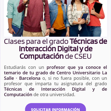
Clases para el grado
Técnicas de
Interacción Digital y de
Computación
de CSEU
Estudiarás con un
profesor que ya conoce el
temario de tu grado de Centro Universitario La
Salle · Barcelona
o, si no fuera posible, con un
profesor que imparta tu asignatura del grado
Técnicas de Interacción Digital y de
Computación
de otra universidad.
SOLICITAR INFORMACIÓN