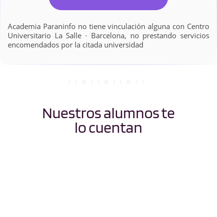
Academia Paraninfo no tiene vinculación alguna con Centro
Universitario La Salle · Barcelona, no prestando servicios
encomendados por la citada universidad
Nuestros alumnos te
lo cuentan