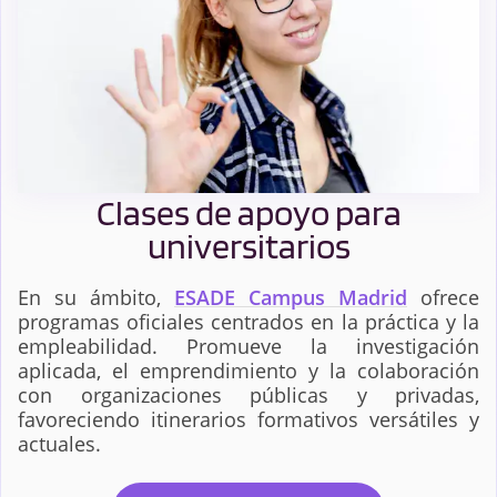
Clases de apoyo para
universitarios
En su ámbito,
ESADE Campus Madrid
ofrece
programas oficiales centrados en la práctica y la
empleabilidad. Promueve la investigación
aplicada, el emprendimiento y la colaboración
con organizaciones públicas y privadas,
favoreciendo itinerarios formativos versátiles y
actuales.