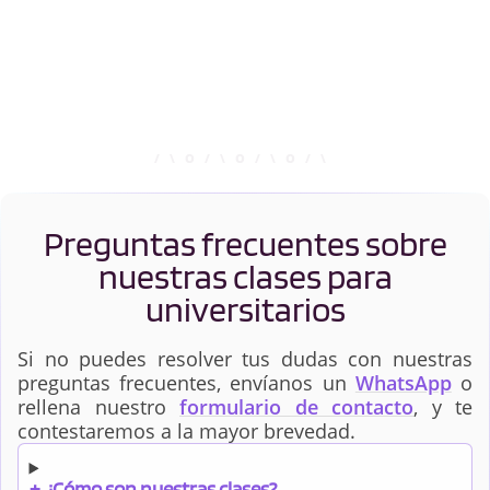
Preguntas frecuentes sobre
nuestras clases para
universitarios
Si no puedes resolver tus dudas con nuestras
preguntas frecuentes, envíanos un
WhatsApp
o
rellena nuestro
formulario de contacto
, y te
contestaremos a la mayor brevedad.
+
¿Cómo son nuestras clases?