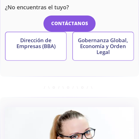
¿No encuentras el tuyo?
CONTÁCTANOS
Dirección de
Gobernanza Global,
Empresas (BBA)
Economía y Orden
Legal