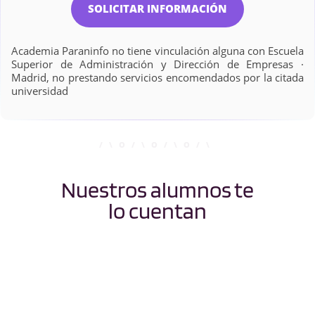
SOLICITAR INFORMACIÓN
Academia Paraninfo no tiene vinculación alguna con Escuela
Superior de Administración y Dirección de Empresas ·
Madrid, no prestando servicios encomendados por la citada
universidad
Nuestros alumnos te
lo cuentan