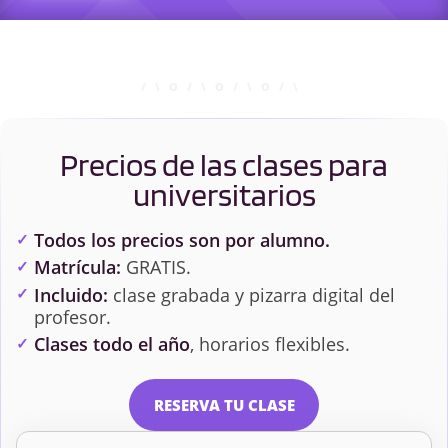
Precios de las clases para
universitarios
Todos los precios son por alumno.
Matrícula:
GRATIS.
Incluido:
clase grabada y pizarra digital del
profesor.
Clases todo el año
, horarios flexibles.
RESERVA TU CLASE