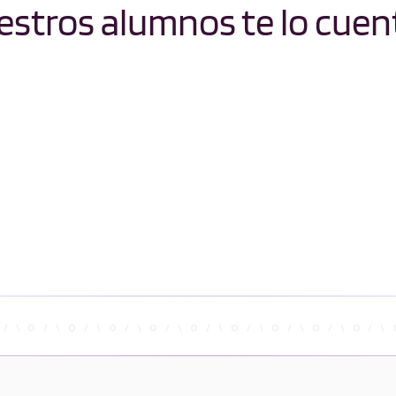
stros alumnos te lo cuen