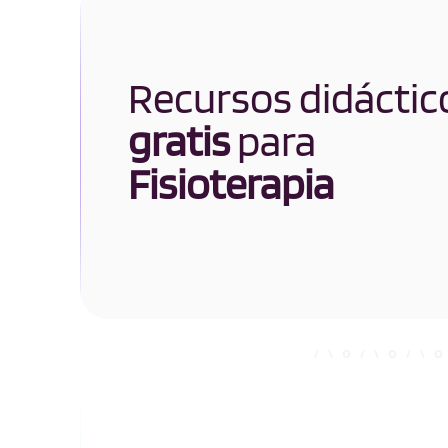
Recursos didáctic
gratis
para
Fisioterapia