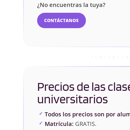
¿No encuentras la tuya?
CONTÁCTANOS
Precios de las clas
universitarios
Todos los precios son por alu
Matrícula:
GRATIS.