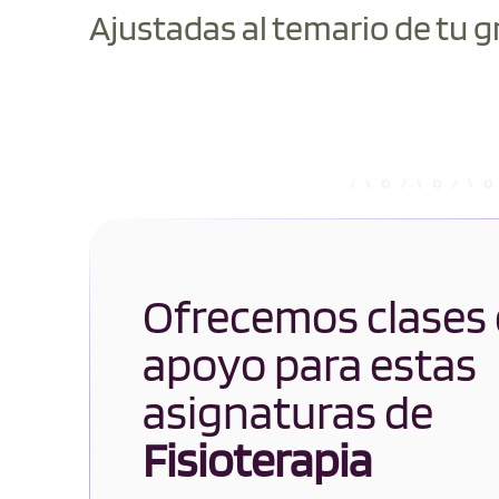
Ajustadas al temario de tu g
Ofrecemos clases
apoyo para estas
asignaturas de
Fisioterapia