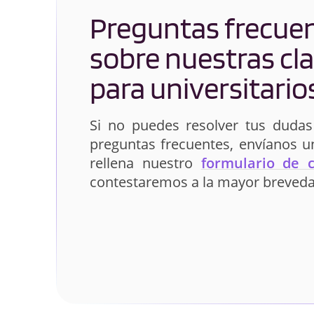
Preguntas frecue
sobre nuestras cl
para universitario
Si no puedes resolver tus dudas
preguntas frecuentes, envíanos 
rellena nuestro
formulario de 
contestaremos a la mayor breveda