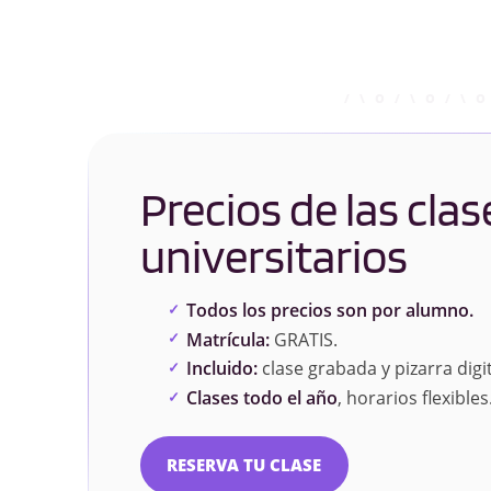
Precios de las clas
universitarios
Todos los precios son por alumno.
Matrícula:
GRATIS.
Incluido:
clase grabada y pizarra digit
Clases todo el año
, horarios flexibles
RESERVA TU CLASE