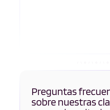
Preguntas frecue
sobre nuestras cl