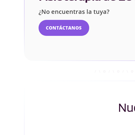
¿No encuentras la tuya?
CONTÁCTANOS
Nue