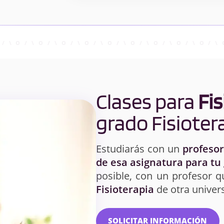
Clases para
Fis
grado Fisioter
Estudiarás con un
profesor
de esa asignatura para tu
posible, con un profesor q
Fisioterapia
de otra univer
SOLICITAR INFORMACIÓN