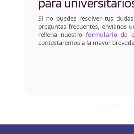
para universitario
Si no puedes resolver tus dudas
preguntas frecuentes, envíanos 
rellena nuestro
formulario de 
contestaremos a la mayor breveda