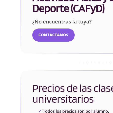
Deporte (CAFyD)
¿No encuentras la tuya?
CONTÁCTANOS
Precios de las clas
universitarios
Todos los precios son por alumno.