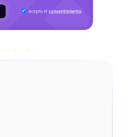
Acepto el
consentimiento