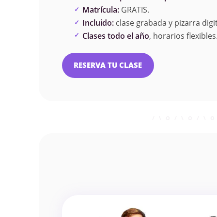
Matrícula:
GRATIS.
Incluido:
clase grabada y pizarra digit
Clases todo el año
, horarios flexibles
RESERVA TU CLASE