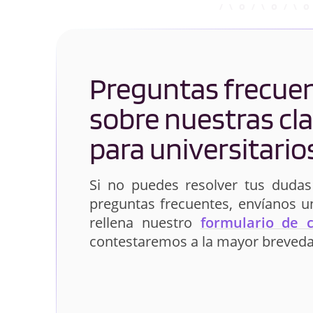
Preguntas frecue
sobre nuestras cl
para universitario
Si no puedes resolver tus dudas
preguntas frecuentes, envíanos 
rellena nuestro
formulario de 
contestaremos a la mayor breveda