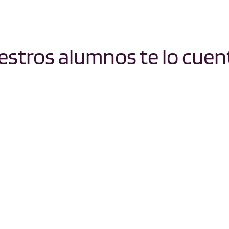
stros alumnos te lo cuen