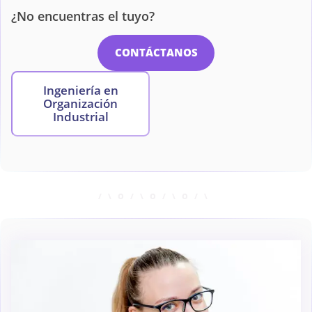
¿No encuentras el tuyo?
CONTÁCTANOS
Ingeniería en
Organización
Industrial