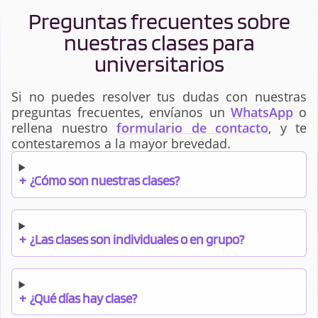
Preguntas frecuentes sobre
nuestras clases para
universitarios
Si no puedes resolver tus dudas con nuestras
preguntas frecuentes, envíanos un
WhatsApp
o
rellena nuestro
formulario de contacto
, y te
contestaremos a la mayor brevedad.
+
¿Cómo son nuestras clases?
+
¿Las clases son individuales o en grupo?
+
¿Qué días hay clase?