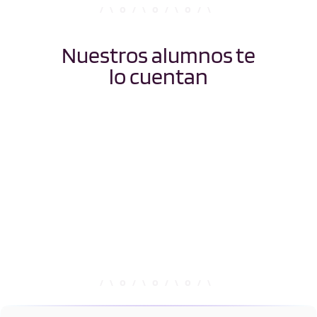
Nuestros alumnos te
lo cuentan