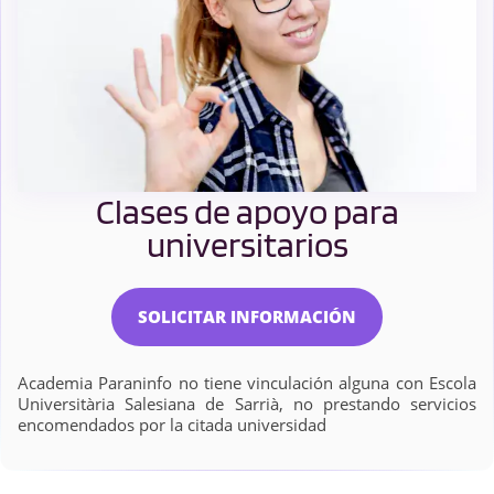
Clases de apoyo para
universitarios
SOLICITAR INFORMACIÓN
Academia Paraninfo no tiene vinculación alguna con Escola
Universitària Salesiana de Sarrià, no prestando servicios
encomendados por la citada universidad