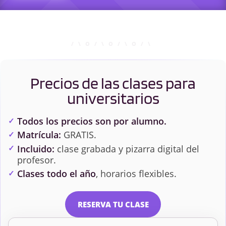
Precios de las clases para
universitarios
Todos los precios son por alumno.
Matrícula:
GRATIS.
Incluido:
clase grabada y pizarra digital del
profesor.
Clases todo el año
, horarios flexibles.
RESERVA TU CLASE