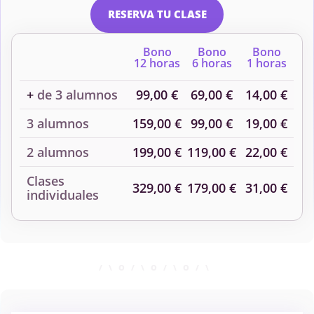
RESERVA TU CLASE
Bono
Bono
Bono
12 horas
6 horas
1 horas
+
de 3 alumnos
99,00 €
69,00 €
14,00 €
3 alumnos
159,00 €
99,00 €
19,00 €
2 alumnos
199,00 €
119,00 €
22,00 €
Clases
329,00 €
179,00 €
31,00 €
individuales