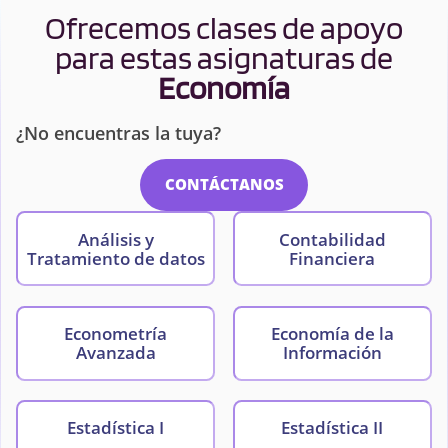
Ofrecemos clases de apoyo
para estas asignaturas de
Economía
¿No encuentras la tuya?
CONTÁCTANOS
Análisis y
Contabilidad
Tratamiento de datos
Financiera
Econometría
Economía de la
Avanzada
Información
Estadística I
Estadística II