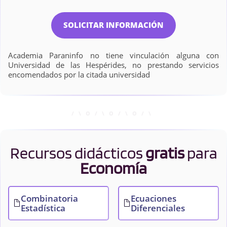
SOLICITAR INFORMACIÓN
Academia Paraninfo no tiene vinculación alguna con
Universidad de las Hespérides, no prestando servicios
encomendados por la citada universidad
Recursos didácticos
gratis
para
Economía
Combinatoria
Ecuaciones
Estadística
Diferenciales