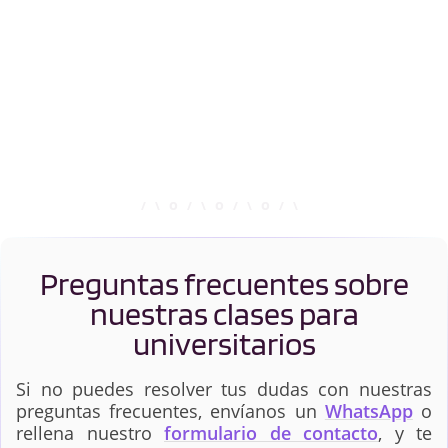
Preguntas frecuentes sobre
nuestras clases para
universitarios
Si no puedes resolver tus dudas con nuestras
preguntas frecuentes, envíanos un
WhatsApp
o
rellena nuestro
formulario de contacto
, y te