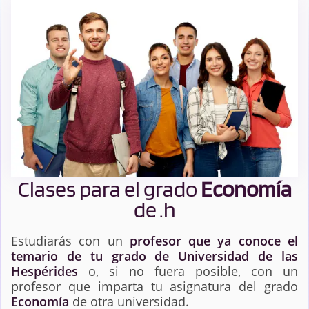
Clases para el grado
Economía
de .h
Estudiarás con un
profesor que ya conoce el
temario de tu grado de Universidad de las
Hespérides
o, si no fuera posible, con un
profesor que imparta tu asignatura del grado
Economía
de otra universidad.