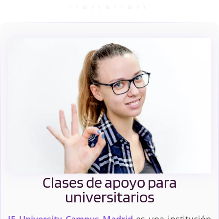
Aplicadas
Clases de apoyo para
universitarios