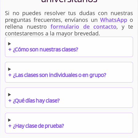
Si no puedes resolver tus dudas con nuestras
preguntas frecuentes, envíanos un
WhatsApp
o
rellena nuestro
formulario de contacto
, y te
contestaremos a la mayor brevedad.
+
¿Cómo son nuestras clases?
+
¿Las clases son individuales o en grupo?
+
¿Qué días hay clase?
+
¿Hay clase de prueba?