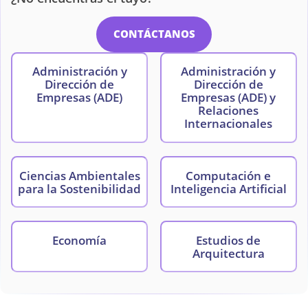
CONTÁCTANOS
Administración y
Administración y
Dirección de
Dirección de
Empresas (ADE)
Empresas (ADE) y
Relaciones
Internacionales
Ciencias Ambientales
Computación e
para la Sostenibilidad
Inteligencia Artificial
Economía
Estudios de
Arquitectura
Matemáticas