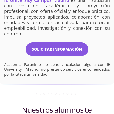
IE University Campus Madrid
es una institución
con vocación académica y proyección
profesional, con oferta oficial y enfoque práctico.
Impulsa proyectos aplicados, colaboración con
entidades y formación actualizada para reforzar
empleabilidad, investigación y conexión con su
entorno.
SOLICITAR INFORMACIÓN
Academia Paraninfo no tiene vinculación alguna con IE
University · Madrid, no prestando servicios encomendados
por la citada universidad
Nuestros alumnos te