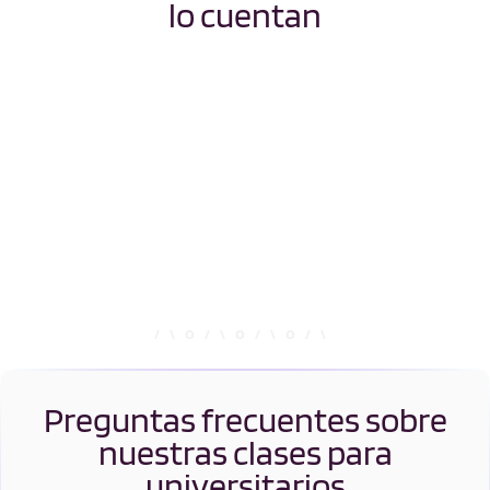
lo cuentan
Preguntas frecuentes sobre
nuestras clases para
universitarios