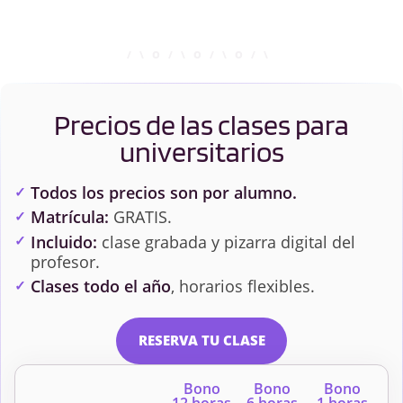
Precios de las clases para
universitarios
Todos los precios son por alumno.
Matrícula:
GRATIS.
Incluido:
clase grabada y pizarra digital del
profesor.
Clases todo el año
, horarios flexibles.
RESERVA TU CLASE
Bono
Bono
Bono