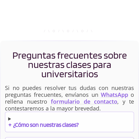
Preguntas frecuentes sobre
nuestras clases para
universitarios
Si no puedes resolver tus dudas con nuestras
preguntas frecuentes, envíanos un
WhatsApp
o
rellena nuestro
formulario de contacto
, y te
contestaremos a la mayor brevedad.
+
¿Cómo son nuestras clases?