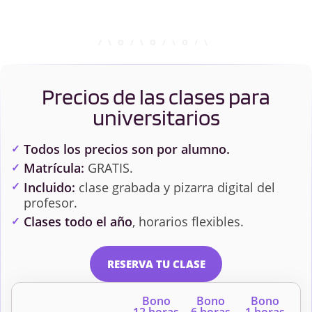
Precios de las clases para
universitarios
Todos los precios son por alumno.
Matrícula:
GRATIS.
Incluido:
clase grabada y pizarra digital del
profesor.
Clases todo el año
, horarios flexibles.
RESERVA TU CLASE
Bono
Bono
Bono