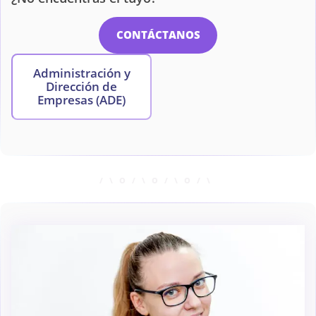
CONTÁCTANOS
Administración y
Dirección de
Empresas (ADE)