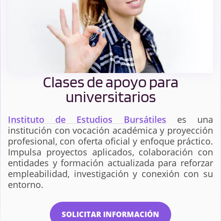
Clases de apoyo para
universitarios
Instituto de Estudios Bursátiles
es una
institución con vocación académica y proyección
profesional, con oferta oficial y enfoque práctico.
Impulsa proyectos aplicados, colaboración con
entidades y formación actualizada para reforzar
empleabilidad, investigación y conexión con su
entorno.
SOLICITAR INFORMACIÓN