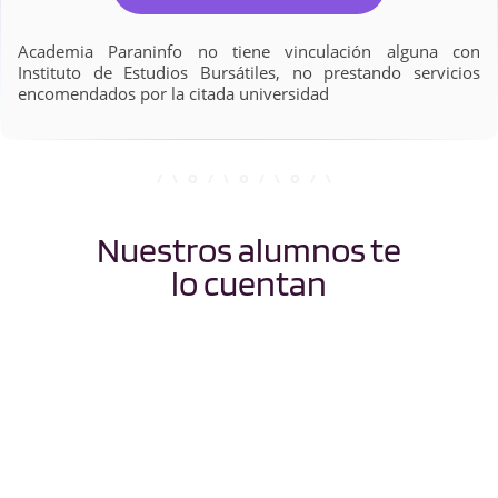
Academia Paraninfo no tiene vinculación alguna con
Instituto de Estudios Bursátiles, no prestando servicios
encomendados por la citada universidad
Nuestros alumnos te
lo cuentan