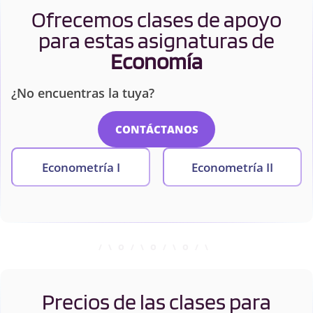
Ofrecemos clases de apoyo
para estas asignaturas de
Economía
¿No encuentras la tuya?
CONTÁCTANOS
Econometría I
Econometría II
Precios de las clases para