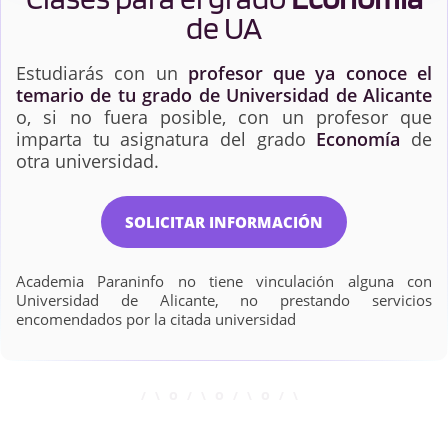
de UA
Estudiarás con un
profesor que ya conoce el
temario de tu grado de Universidad de Alicante
o, si no fuera posible, con un profesor que
imparta tu asignatura del grado
Economía
de
otra universidad.
SOLICITAR INFORMACIÓN
Academia Paraninfo no tiene vinculación alguna con
Universidad de Alicante, no prestando servicios
encomendados por la citada universidad