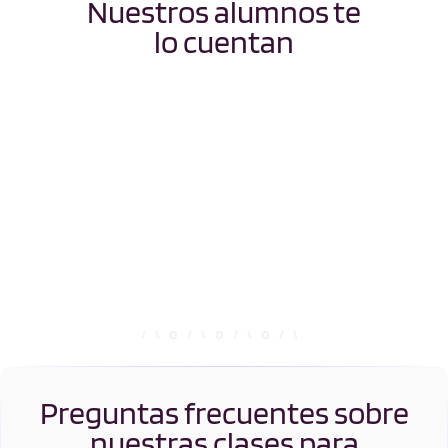
Nuestros alumnos te
lo cuentan
Preguntas frecuentes sobre
nuestras clases para