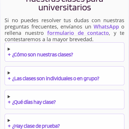
universitarios
Si no puedes resolver tus dudas con nuestras
preguntas frecuentes, envíanos un
WhatsApp
o
rellena nuestro
formulario de contacto
, y te
contestaremos a la mayor brevedad.
+
¿Cómo son nuestras clases?
+
¿Las clases son individuales o en grupo?
+
¿Qué días hay clase?
+
¿Hay clase de prueba?