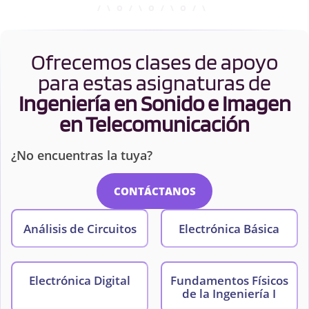
Ofrecemos clases de apoyo
para estas asignaturas de
Ingeniería en Sonido e Imagen
en Telecomunicación
¿No encuentras la tuya?
CONTÁCTANOS
Análisis de Circuitos
Electrónica Básica
Electrónica Digital
Fundamentos Físicos
de la Ingeniería I