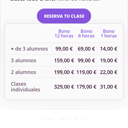
RESERVA TU CLASE
Bono
Bono
Bono
12 horas
6 horas
1 horas
+
de 3 alumnos
99,00 €
69,00 €
14,00 €
3 alumnos
159,00 €
99,00 €
19,00 €
2 alumnos
199,00 €
119,00 €
22,00 €
Clases
329,00 €
179,00 €
31,00 €
individuales