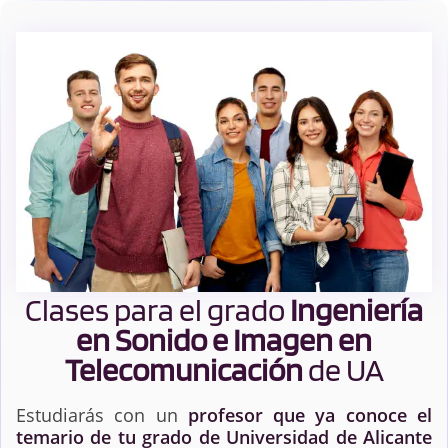
Clases para el grado
Ingeniería
en Sonido e Imagen en
Telecomunicación
de UA
Estudiarás con un
profesor que ya conoce el
temario de tu grado de Universidad de Alicante