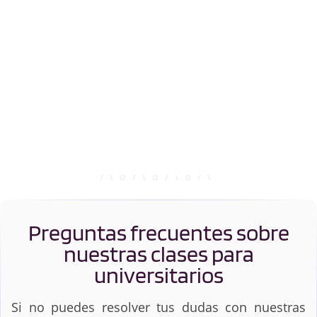
Preguntas frecuentes sobre
nuestras clases para
universitarios
Si no puedes resolver tus dudas con nuestras