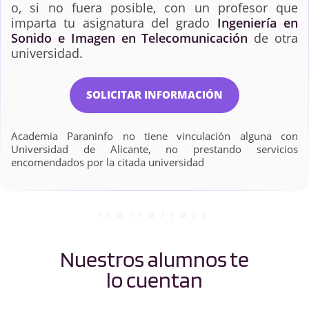
o, si no fuera posible, con un profesor que
imparta tu asignatura del grado
Ingeniería en
Sonido e Imagen en Telecomunicación
de otra
universidad.
SOLICITAR INFORMACIÓN
Academia Paraninfo no tiene vinculación alguna con
Universidad de Alicante, no prestando servicios
encomendados por la citada universidad
Nuestros alumnos te
lo cuentan