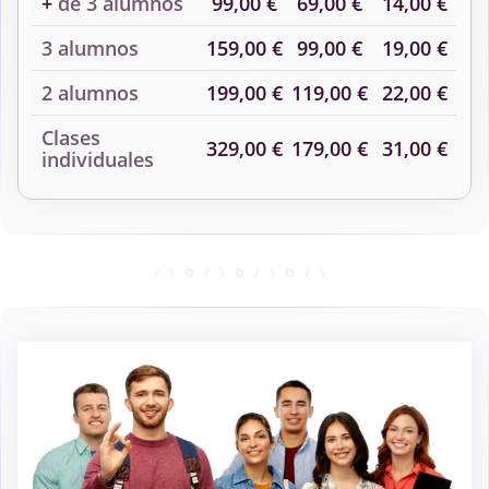
+
de 3 alumnos
99,00 €
69,00 €
14,00 €
3 alumnos
159,00 €
99,00 €
19,00 €
2 alumnos
199,00 €
119,00 €
22,00 €
Clases
329,00 €
179,00 €
31,00 €
individuales