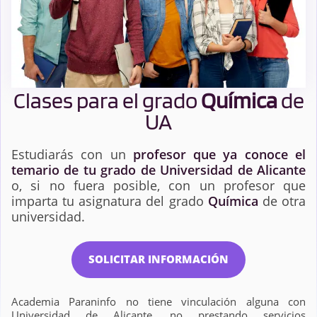
Clases para el grado
Química
de
UA
Estudiarás con un
profesor que ya conoce el
temario de tu grado de Universidad de Alicante
o, si no fuera posible, con un profesor que
imparta tu asignatura del grado
Química
de otra
universidad.
SOLICITAR INFORMACIÓN
Academia Paraninfo no tiene vinculación alguna con
Universidad de Alicante, no prestando servicios