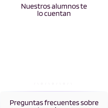
Nuestros alumnos te
lo cuentan
Preguntas frecuentes sobre