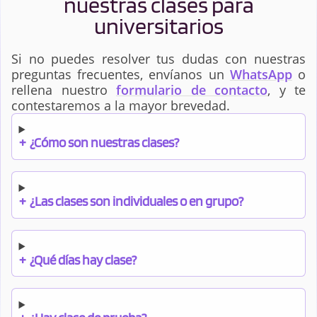
nuestras clases para
universitarios
Si no puedes resolver tus dudas con nuestras
preguntas frecuentes, envíanos un
WhatsApp
o
rellena nuestro
formulario de contacto
, y te
contestaremos a la mayor brevedad.
+
¿Cómo son nuestras clases?
+
¿Las clases son individuales o en grupo?
+
¿Qué días hay clase?