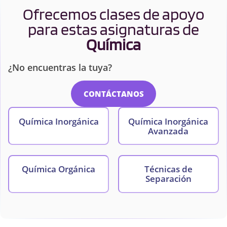
Ofrecemos clases de apoyo
para estas asignaturas de
Química
¿No encuentras la tuya?
CONTÁCTANOS
Química Inorgánica
Química Inorgánica
Avanzada
Química Orgánica
Técnicas de
Separación