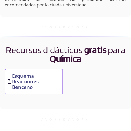
encomendados por la citada universidad
Recursos didácticos
gratis
para
Química
Esquema
Reacciones
Benceno