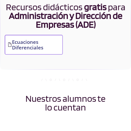
Recursos didácticos
gratis
para
Administración y Dirección de
Empresas (ADE)
Ecuaciones
Diferenciales
Nuestros alumnos te
lo cuentan