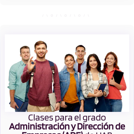
Clases para el grado
Administración y Dirección de