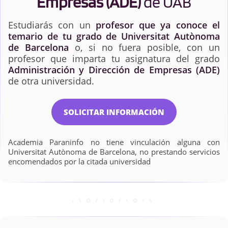
Empresas (ADE)
de UAB
Estudiarás con un
profesor que ya conoce el
temario de tu grado de Universitat Autònoma
de Barcelona
o, si no fuera posible, con un
profesor que imparta tu asignatura del grado
Administración y Dirección de Empresas (ADE)
de otra universidad.
SOLICITAR INFORMACIÓN
Academia Paraninfo no tiene vinculación alguna con
Universitat Autònoma de Barcelona, no prestando servicios
encomendados por la citada universidad