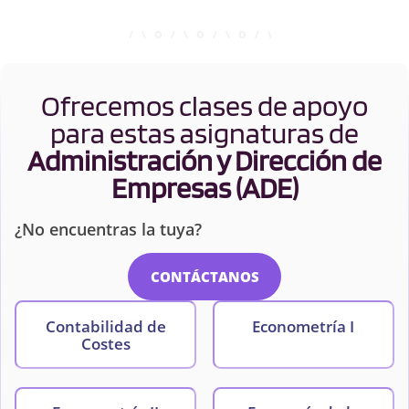
Ofrecemos clases de apoyo
para estas asignaturas de
Administración y Dirección de
Empresas (ADE)
¿No encuentras la tuya?
CONTÁCTANOS
Contabilidad de
Econometría I
Costes