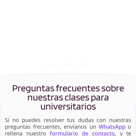
Preguntas frecuentes sobre
nuestras clases para
universitarios
Si no puedes resolver tus dudas con nuestras
preguntas frecuentes, envíanos un
WhatsApp
o
rellena nuestro
formulario de contacto
, y te