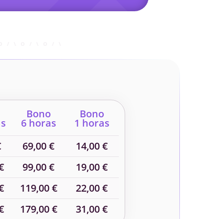
Bono
Bono
as
6 horas
1 horas
€
69,00 €
14,00 €
€
99,00 €
19,00 €
€
119,00 €
22,00 €
€
179,00 €
31,00 €