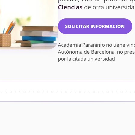
Ciencias
de otra universida
SOLICITAR INFORMACIÓN
Academia Paraninfo no tiene vinc
Autònoma de Barcelona, no pre
por la citada universidad