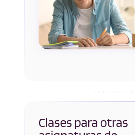
Clases para otras