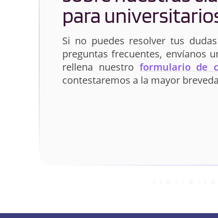
para universitario
Si no puedes resolver tus dudas
preguntas frecuentes, envíanos 
rellena nuestro
formulario de 
contestaremos a la mayor breveda