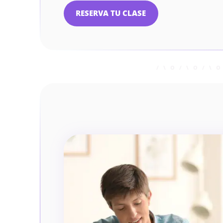
RESERVA TU CLASE