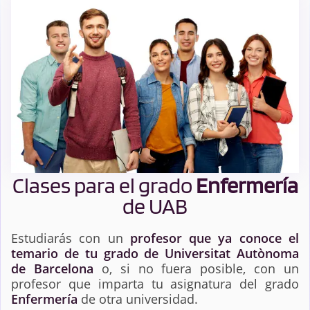
Clases para el grado
Enfermería
de UAB
Estudiarás con un
profesor que ya conoce el
temario de tu grado de Universitat Autònoma
de Barcelona
o, si no fuera posible, con un
profesor que imparta tu asignatura del grado
Enfermería
de otra universidad.