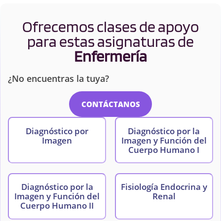
Ofrecemos clases de apoyo
para estas asignaturas de
Enfermería
¿No encuentras la tuya?
CONTÁCTANOS
Diagnóstico por
Diagnóstico por la
Imagen
Imagen y Función del
Cuerpo Humano I
Diagnóstico por la
Fisiología Endocrina y
Imagen y Función del
Renal
Cuerpo Humano II