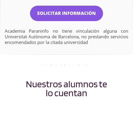
SOLICITAR INFORMACIÓN
Academia Paraninfo no tiene vinculación alguna con
Universitat Autònoma de Barcelona, no prestando servicios
encomendados por la citada universidad
Nuestros alumnos te
lo cuentan