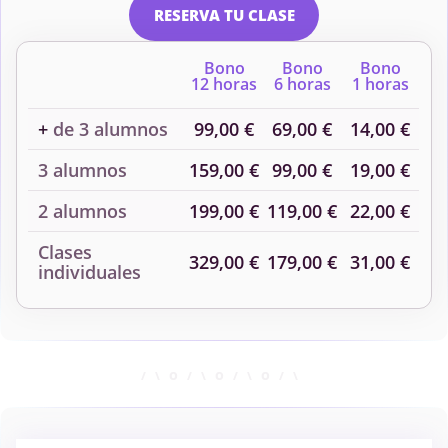
RESERVA TU CLASE
Bono
Bono
Bono
12 horas
6 horas
1 horas
+
de 3 alumnos
99,00 €
69,00 €
14,00 €
3 alumnos
159,00 €
99,00 €
19,00 €
2 alumnos
199,00 €
119,00 €
22,00 €
Clases
329,00 €
179,00 €
31,00 €
individuales