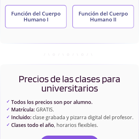
Función del Cuerpo
Función del Cuerpo
Humano I
Humano II
Precios de las clases para
universitarios
Todos los precios son por alumno.
Matrícula:
GRATIS.
Incluido:
clase grabada y pizarra digital del profesor.
Clases todo el año
, horarios flexibles.