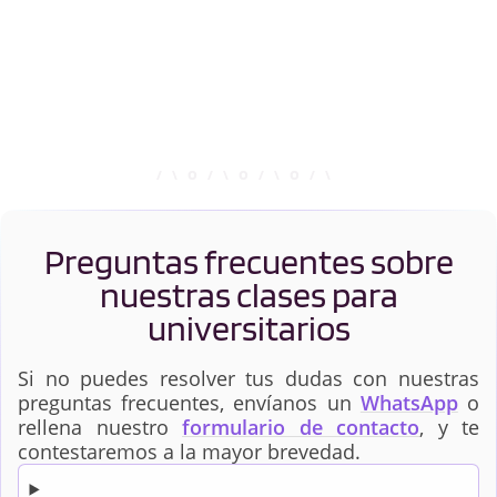
Preguntas frecuentes sobre
nuestras clases para
universitarios
Si no puedes resolver tus dudas con nuestras
preguntas frecuentes, envíanos un
WhatsApp
o
rellena nuestro
formulario de contacto
, y te
contestaremos a la mayor brevedad.