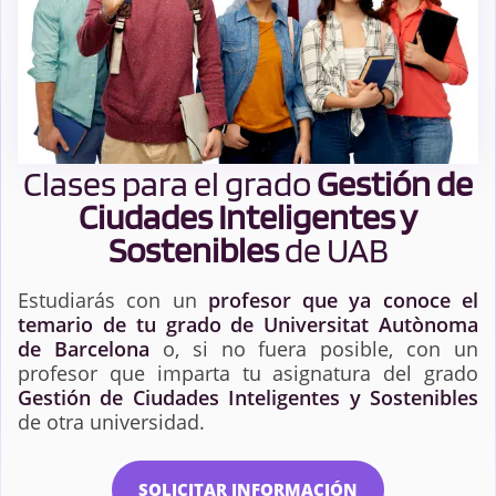
Clases para el grado
Gestión de
Ciudades Inteligentes y
Sostenibles
de UAB
Estudiarás con un
profesor que ya conoce el
temario de tu grado de Universitat Autònoma
de Barcelona
o, si no fuera posible, con un
profesor que imparta tu asignatura del grado
Gestión de Ciudades Inteligentes y Sostenibles
de otra universidad.
SOLICITAR INFORMACIÓN