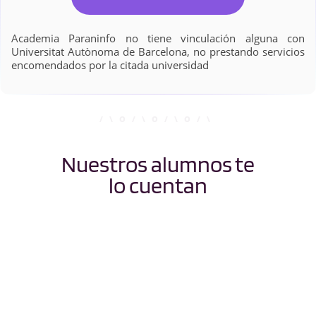
Academia Paraninfo no tiene vinculación alguna con
Universitat Autònoma de Barcelona, no prestando servicios
encomendados por la citada universidad
Nuestros alumnos te
lo cuentan