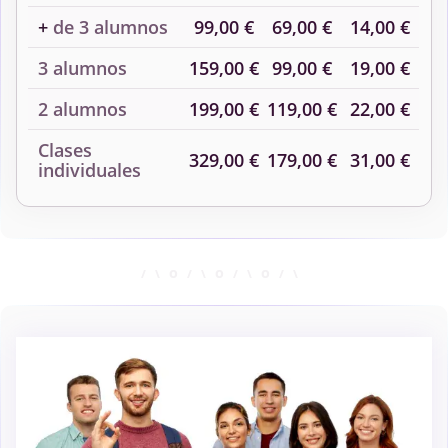
+
de 3 alumnos
99,00 €
69,00 €
14,00 €
3 alumnos
159,00 €
99,00 €
19,00 €
2 alumnos
199,00 €
119,00 €
22,00 €
Clases
329,00 €
179,00 €
31,00 €
individuales