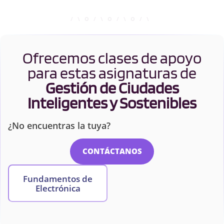
Ofrecemos clases de apoyo
para estas asignaturas de
Gestión de Ciudades
Inteligentes y Sostenibles
¿No encuentras la tuya?
CONTÁCTANOS
Fundamentos de
Electrónica