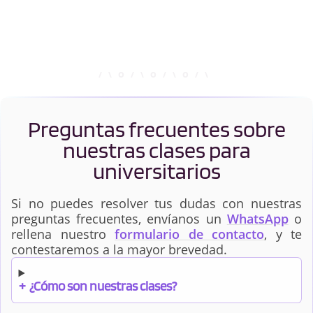
Preguntas frecuentes sobre
nuestras clases para
universitarios
Si no puedes resolver tus dudas con nuestras
preguntas frecuentes, envíanos un
WhatsApp
o
rellena nuestro
formulario de contacto
, y te
contestaremos a la mayor brevedad.
+
¿Cómo son nuestras clases?