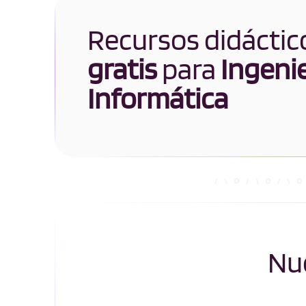
Recursos didáctic
gratis
para
Ingenie
Informática
Nue