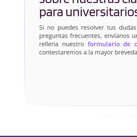
para universitario
Si no puedes resolver tus dudas
preguntas frecuentes, envíanos 
rellena nuestro
formulario de 
contestaremos a la mayor breveda