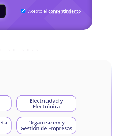
Acepto el
consentimiento
Electricidad y
Electrónica
eta
Organización y
Gestión de Empresas