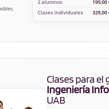
2 alumnos
199,00 
xibles.
Clases individuales
329,00 
Clases para el
Ingeniería Inf
UAB