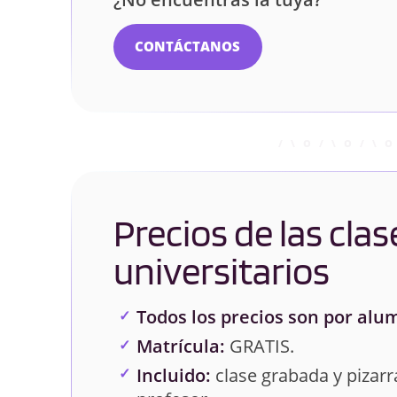
CONTÁCTANOS
Precios de las clas
universitarios
Todos los precios son por alu
Matrícula:
GRATIS.
Incluido:
clase grabada y pizarra