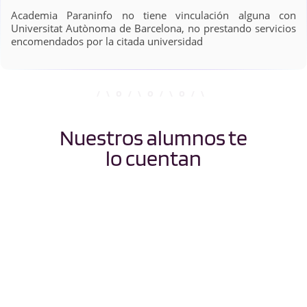
Academia Paraninfo no tiene vinculación alguna con
Universitat Autònoma de Barcelona, no prestando servicios
encomendados por la citada universidad
Nuestros alumnos te
lo cuentan