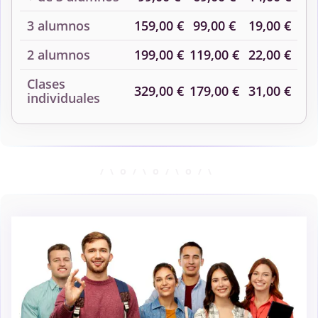
3 alumnos
159,00 €
99,00 €
19,00 €
2 alumnos
199,00 €
119,00 €
22,00 €
Clases
329,00 €
179,00 €
31,00 €
individuales