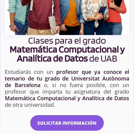
Clases para el grado
Matemática Computacional y
Analítica de Datos
de UAB
Estudiarás con un
profesor que ya conoce el
temario de tu grado de Universitat Autònoma
de Barcelona
o, si no fuera posible, con un
profesor que imparta tu asignatura del grado
Matemática Computacional y Analítica de Datos
de otra universidad.
SOLICITAR INFORMACIÓN