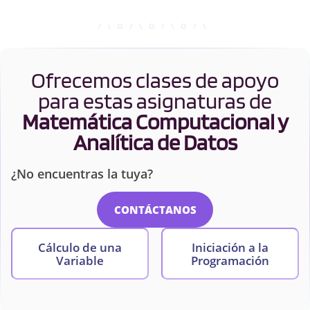
Ofrecemos clases de apoyo
para estas asignaturas de
Matemática Computacional y
Analítica de Datos
¿No encuentras la tuya?
CONTÁCTANOS
Cálculo de una
Iniciación a la
Variable
Programación