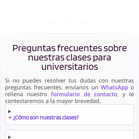
Preguntas frecuentes sobre
nuestras clases para
universitarios
Si no puedes resolver tus dudas con nuestras
preguntas frecuentes, envíanos un
WhatsApp
o
rellena nuestro
formulario de contacto
, y te
contestaremos a la mayor brevedad.
+
¿Cómo son nuestras clases?