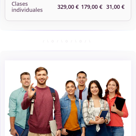
Clases
329,00 €
179,00 €
31,00 €
individuales