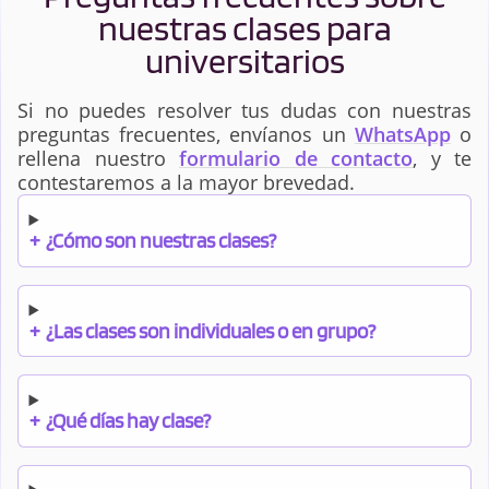
nuestras clases para
universitarios
Si no puedes resolver tus dudas con nuestras
preguntas frecuentes, envíanos un
WhatsApp
o
rellena nuestro
formulario de contacto
, y te
contestaremos a la mayor brevedad.
+
¿Cómo son nuestras clases?
+
¿Las clases son individuales o en grupo?
+
¿Qué días hay clase?