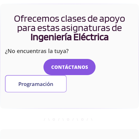
Ofrecemos clases de apoyo
para estas asignaturas de
Ingeniería Eléctrica
¿No encuentras la tuya?
CONTÁCTANOS
Programación