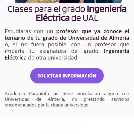
Clases para el grado
Ingeniería
Eléctrica
de UAL
Estudiarás con un
profesor que ya conoce el
temario de tu grado de Universidad de Almería
o, si no fuera posible, con un profesor que
imparta tu asignatura del grado
Ingeniería
Eléctrica
de otra universidad.
SOLICITAR INFORMACIÓN
Academia Paraninfo no tiene vinculación alguna con
Universidad de Almería, no prestando servicios
encomendados por la citada universidad