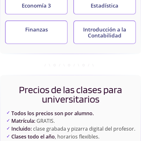
Economía 3
Estadística
Finanzas
Introducción a la
Contabilidad
Introducción al
Matemáticas
Management
Precios de las clases para
universitarios
Todos los precios son por alumno.
Matrícula:
GRATIS.
Incluido:
clase grabada y pizarra digital del profesor.
Clases todo el año
, horarios flexibles.