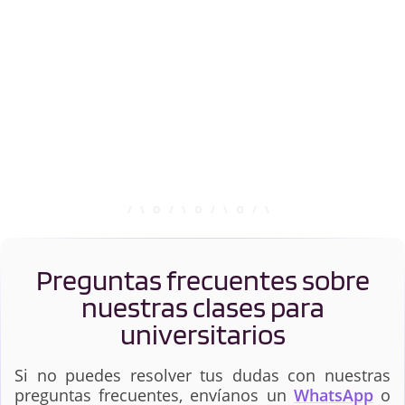
Preguntas frecuentes sobre
nuestras clases para
universitarios
Si no puedes resolver tus dudas con nuestras
preguntas frecuentes, envíanos un
WhatsApp
o