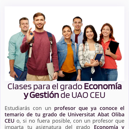
Clases para el grado
Economía
y Gestión
de UAO CEU
Estudiarás con un
profesor que ya conoce el
temario de tu grado de Universitat Abat Oliba
CEU
o, si no fuera posible, con un profesor que
imparta tu asignatura del grado
Economía y