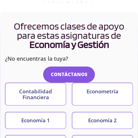
Ofrecemos clases de apoyo
para estas asignaturas de
Economía y Gestión
¿No encuentras la tuya?
CONTÁCTANOS
Contabilidad
Econometría
Financiera
Economía 1
Economía 2