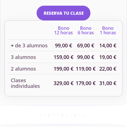
RESERVA TU CLASE
Bono
Bono
Bono
12 horas
6 horas
1 horas
+
de 3 alumnos
99,00 €
69,00 €
14,00 €
3 alumnos
159,00 €
99,00 €
19,00 €
2 alumnos
199,00 €
119,00 €
22,00 €
Clases
329,00 €
179,00 €
31,00 €
individuales