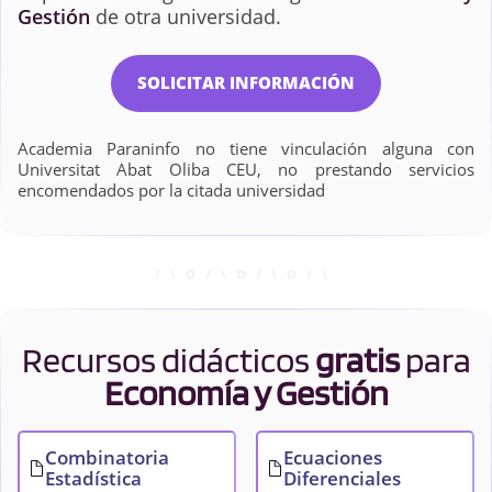
Gestión
de otra universidad.
SOLICITAR INFORMACIÓN
Academia Paraninfo no tiene vinculación alguna con
Universitat Abat Oliba CEU, no prestando servicios
encomendados por la citada universidad
Recursos didácticos
gratis
para
Economía y Gestión
Combinatoria
Ecuaciones
Estadística
Diferenciales