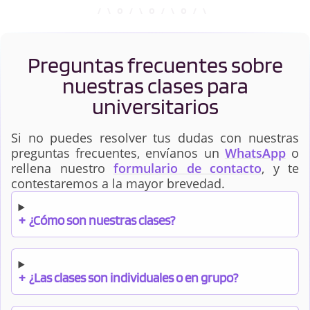
Preguntas frecuentes sobre
nuestras clases para
universitarios
Si no puedes resolver tus dudas con nuestras
preguntas frecuentes, envíanos un
WhatsApp
o
rellena nuestro
formulario de contacto
, y te
contestaremos a la mayor brevedad.
+
¿Cómo son nuestras clases?
+
¿Las clases son individuales o en grupo?