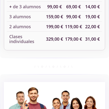
+
de 3 alumnos
99,00 €
69,00 €
14,00 €
3 alumnos
159,00 €
99,00 €
19,00 €
2 alumnos
199,00 €
119,00 €
22,00 €
Clases
329,00 €
179,00 €
31,00 €
individuales