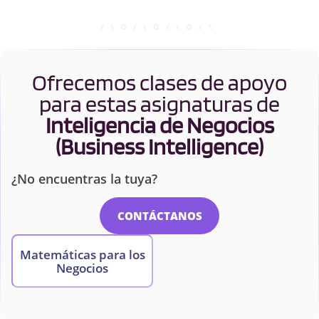
Ofrecemos clases de apoyo
para estas asignaturas de
Inteligencia de Negocios
(Business Intelligence)
¿No encuentras la tuya?
CONTÁCTANOS
Matemáticas para los
Negocios