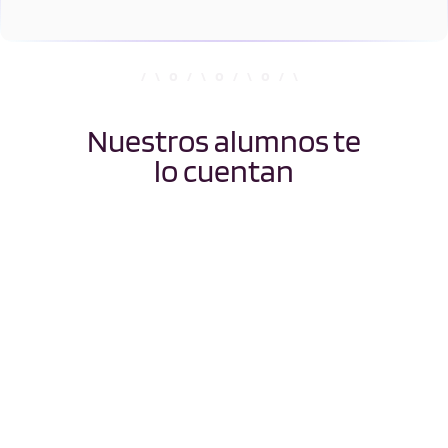
Nuestros alumnos te
lo cuentan