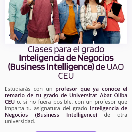
Clases para el grado
Inteligencia de Negocios
(Business Intelligence)
de UAO
CEU
Estudiarás con un
profesor que ya conoce el
temario de tu grado de Universitat Abat Oliba
CEU
o, si no fuera posible, con un profesor que
imparta tu asignatura del grado
Inteligencia de
Negocios (Business Intelligence)
de otra
universidad.