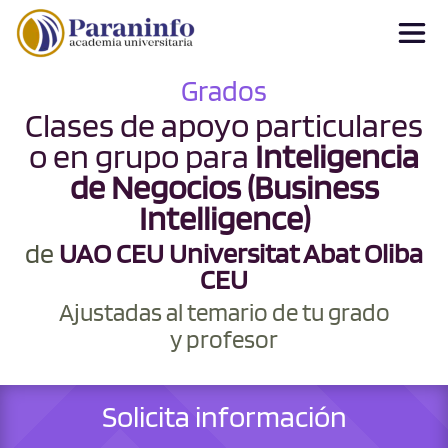
Grados
Clases de apoyo particulares
o en grupo para
Inteligencia
de Negocios (Business
Intelligence)
de
UAO CEU Universitat Abat Oliba
CEU
Ajustadas al temario de tu grado
y profesor
Solicita información