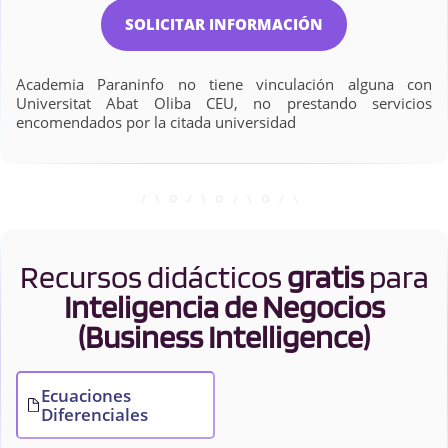
SOLICITAR INFORMACIÓN
Academia Paraninfo no tiene vinculación alguna con
Universitat Abat Oliba CEU, no prestando servicios
encomendados por la citada universidad
Recursos didácticos
gratis
para
Inteligencia de Negocios
(Business Intelligence)
Ecuaciones
Diferenciales