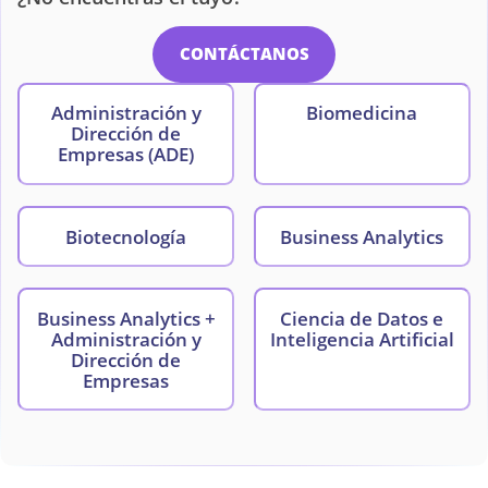
CONTÁCTANOS
Administración y
Biomedicina
Dirección de
Empresas (ADE)
Biotecnología
Business Analytics
Business Analytics +
Ciencia de Datos e
Administración y
Inteligencia Artificial
Dirección de
Empresas
Enfermería
Farmacia