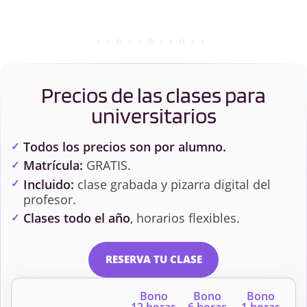
Precios de las clases para
universitarios
Todos los precios son por alumno.
Matrícula:
GRATIS.
Incluido:
clase grabada y pizarra digital del
profesor.
Clases todo el año
, horarios flexibles.
RESERVA TU CLASE
Bono
Bono
Bono