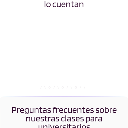
Relaciones
Veterinaria
lo cuentan
Internacionales (RRII)
Preguntas frecuentes sobre
nuestras clases para
universitarios