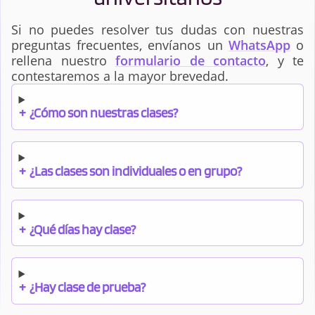
Si no puedes resolver tus dudas con nuestras
preguntas frecuentes, envíanos un
WhatsApp
o
rellena nuestro
formulario de contacto
, y te
contestaremos a la mayor brevedad.
+
¿Cómo son nuestras clases?
+
¿Las clases son individuales o en grupo?
+
¿Qué días hay clase?
+
¿Hay clase de prueba?