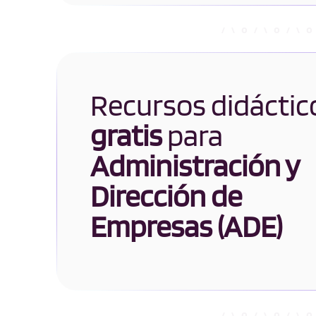
Recursos didáctic
gratis
para
Administración y
Dirección de
Empresas (ADE)