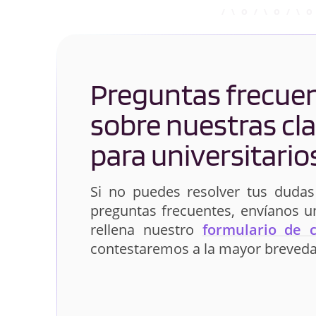
Preguntas frecue
sobre nuestras cl
para universitario
Si no puedes resolver tus dudas
preguntas frecuentes, envíanos 
rellena nuestro
formulario de 
contestaremos a la mayor breveda