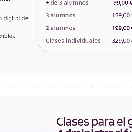
+
de 3 alumnos
99,00 
3 alumnos
159,00 
 digital del
2 alumnos
199,00 
xibles.
Clases individuales
329,00 
Clases para el