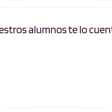
stros alumnos te lo cuen