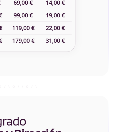
€
69,00 €
14,00 €
€
99,00 €
19,00 €
€
119,00 €
22,00 €
€
179,00 €
31,00 €
 grado