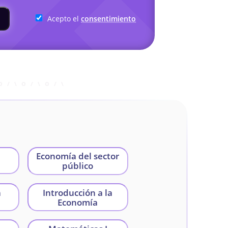
Acepto el
consentimiento
Economía del sector
público
a
Introducción a la
Economía