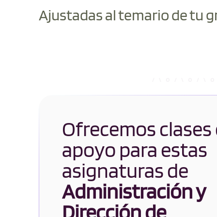
Ajustadas al temario de tu g
Ofrecemos clases
apoyo para estas
asignaturas de
Administración y
Dirección de