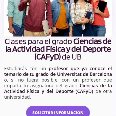
Clases para el grado
Ciencias de
la Actividad Física y del Deporte
(CAFyD)
de UB
Estudiarás con un
profesor que ya conoce el
temario de tu grado de Universitat de Barcelona
o, si no fuera posible, con un profesor que
imparta tu asignatura del grado
Ciencias de la
Actividad Física y del Deporte (CAFyD)
de otra
universidad.
SOLICITAR INFORMACIÓN