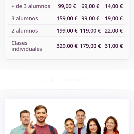
+
de 3 alumnos
99,00 €
69,00 €
14,00 €
3 alumnos
159,00 €
99,00 €
19,00 €
2 alumnos
199,00 €
119,00 €
22,00 €
Clases
329,00 €
179,00 €
31,00 €
individuales