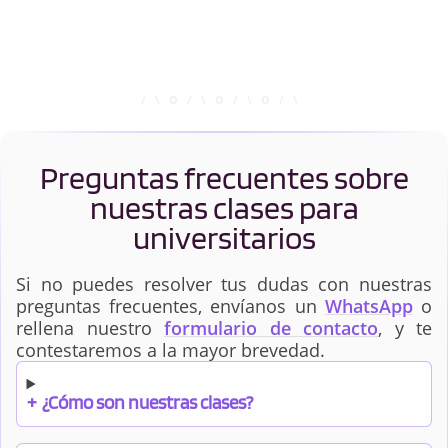
Preguntas frecuentes sobre
nuestras clases para
universitarios
Si no puedes resolver tus dudas con nuestras
preguntas frecuentes, envíanos un
WhatsApp
o
rellena nuestro
formulario de contacto
, y te
contestaremos a la mayor brevedad.
+
¿Cómo son nuestras clases?