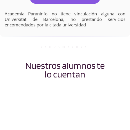
Academia Paraninfo no tiene vinculación alguna con
Universitat de Barcelona, no prestando servicios
encomendados por la citada universidad
Nuestros alumnos te
lo cuentan