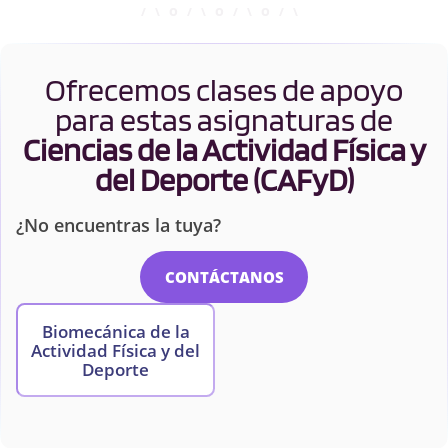
Ofrecemos clases de apoyo
para estas asignaturas de
Ciencias de la Actividad Física y
del Deporte (CAFyD)
¿No encuentras la tuya?
CONTÁCTANOS
Biomecánica de la
Actividad Física y del
Deporte