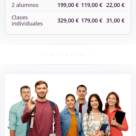
2 alumnos
199,00 €
119,00 €
22,00 €
Clases
329,00 €
179,00 €
31,00 €
individuales