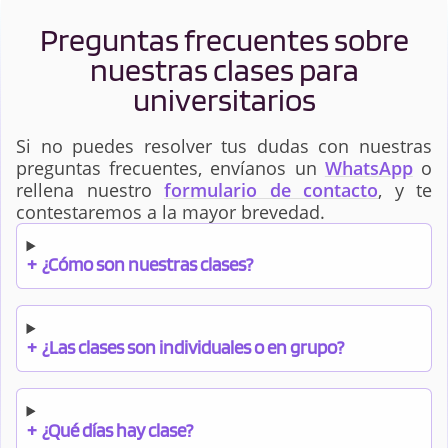
Preguntas frecuentes sobre
nuestras clases para
universitarios
Si no puedes resolver tus dudas con nuestras
preguntas frecuentes, envíanos un
WhatsApp
o
rellena nuestro
formulario de contacto
, y te
contestaremos a la mayor brevedad.
+
¿Cómo son nuestras clases?
+
¿Las clases son individuales o en grupo?
+
¿Qué días hay clase?