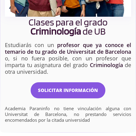
Clases para el grado
Criminología
de UB
Estudiarás con un
profesor que ya conoce el
temario de tu grado de Universitat de Barcelona
o, si no fuera posible, con un profesor que
imparta tu asignatura del grado
Criminología
de
otra universidad.
SOLICITAR INFORMACIÓN
Academia Paraninfo no tiene vinculación alguna con
Universitat de Barcelona, no prestando servicios
encomendados por la citada universidad