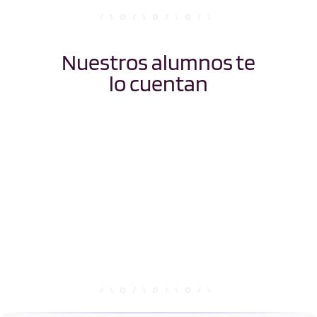
Nuestros alumnos te
lo cuentan