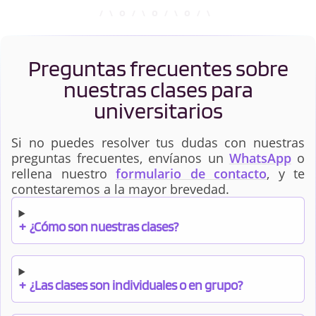
Preguntas frecuentes sobre
nuestras clases para
universitarios
Si no puedes resolver tus dudas con nuestras
preguntas frecuentes, envíanos un
WhatsApp
o
rellena nuestro
formulario de contacto
, y te
contestaremos a la mayor brevedad.
+
¿Cómo son nuestras clases?
+
¿Las clases son individuales o en grupo?