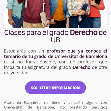
Clases para el grado
Derecho
de
UB
Estudiarás con un
profesor que ya conoce el
temario de tu grado de Universitat de Barcelona
o, si no fuera posible, con un profesor que
imparta tu asignatura del grado
Derecho
de otra
universidad.
SOLICITAR INFORMACIÓN
Academia Paraninfo no tiene vinculación alguna con
Universitat de Barcelona, no prestando servicios