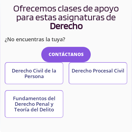
Ofrecemos clases de apoyo
para estas asignaturas de
Derecho
¿No encuentras la tuya?
CONTÁCTANOS
Derecho Civil de la
Derecho Procesal Civil
Persona
Fundamentos del
Derecho Penal y
Teoría del Delito