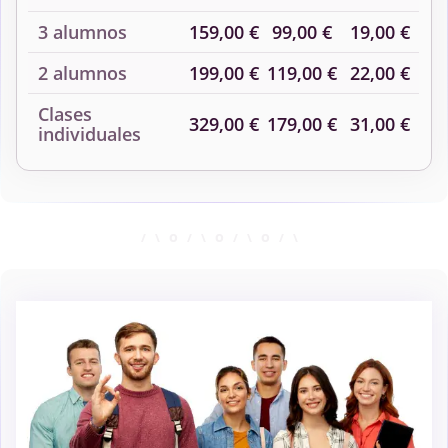
3 alumnos
159,00 €
99,00 €
19,00 €
2 alumnos
199,00 €
119,00 €
22,00 €
Clases
329,00 €
179,00 €
31,00 €
individuales