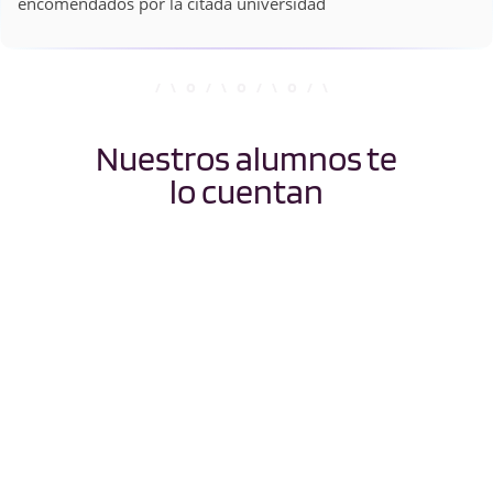
encomendados por la citada universidad
Nuestros alumnos te
lo cuentan