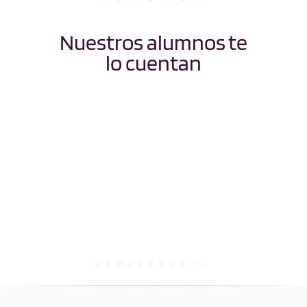
Nuestros alumnos te
lo cuentan