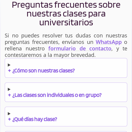
Preguntas frecuentes sobre
nuestras clases para
universitarios
Si no puedes resolver tus dudas con nuestras
preguntas frecuentes, envíanos un
WhatsApp
o
rellena nuestro
formulario de contacto
, y te
contestaremos a la mayor brevedad.
+
¿Cómo son nuestras clases?
+
¿Las clases son individuales o en grupo?
+
¿Qué días hay clase?