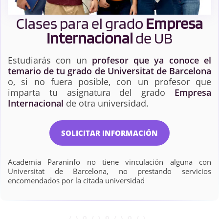
Clases para el grado
Empresa
Internacional
de UB
Estudiarás con un
profesor que ya conoce el
temario de tu grado de Universitat de Barcelona
o, si no fuera posible, con un profesor que
imparta tu asignatura del grado
Empresa
Internacional
de otra universidad.
SOLICITAR INFORMACIÓN
Academia Paraninfo no tiene vinculación alguna con
Universitat de Barcelona, no prestando servicios
encomendados por la citada universidad