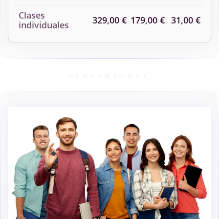
Clases
329,00 €
179,00 €
31,00 €
individuales