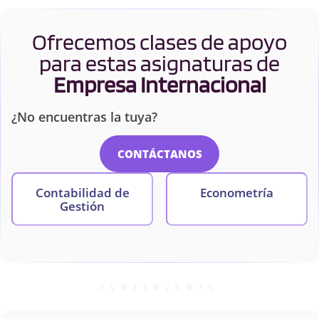
Ofrecemos clases de apoyo
para estas asignaturas de
Empresa Internacional
¿No encuentras la tuya?
CONTÁCTANOS
Contabilidad de
Econometría
Gestión