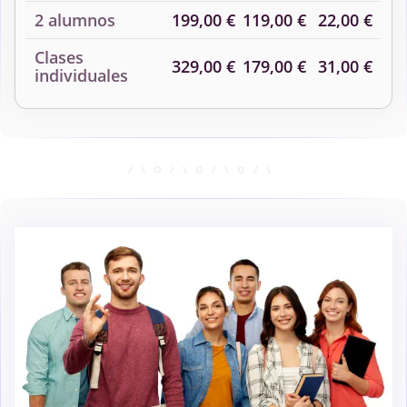
2 alumnos
199,00 €
119,00 €
22,00 €
Clases
329,00 €
179,00 €
31,00 €
individuales