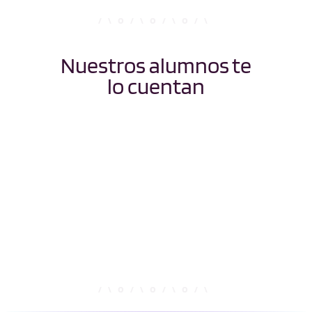
Nuestros alumnos te
lo cuentan