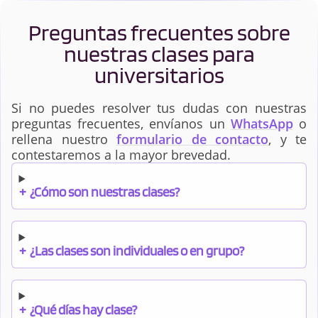
Preguntas frecuentes sobre
nuestras clases para
universitarios
Si no puedes resolver tus dudas con nuestras
preguntas frecuentes, envíanos un
WhatsApp
o
rellena nuestro
formulario de contacto
, y te
contestaremos a la mayor brevedad.
+
¿Cómo son nuestras clases?
+
¿Las clases son individuales o en grupo?
+
¿Qué días hay clase?