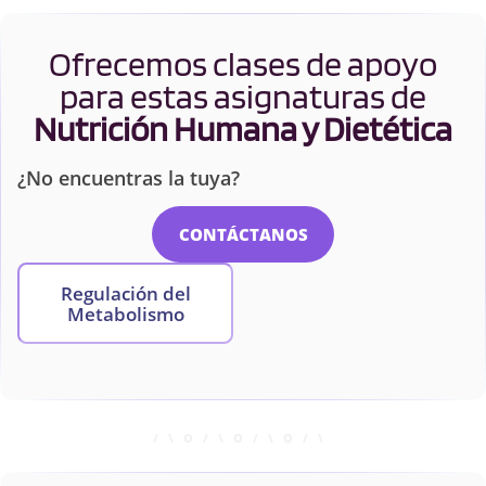
Ofrecemos clases de apoyo
para estas asignaturas de
Nutrición Humana y Dietética
¿No encuentras la tuya?
CONTÁCTANOS
Regulación del
Metabolismo