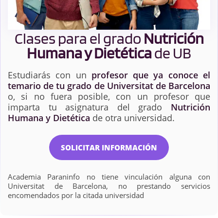
Clases para el grado
Nutrición
Humana y Dietética
de UB
Estudiarás con un
profesor que ya conoce el
temario de tu grado de Universitat de Barcelona
o, si no fuera posible, con un profesor que
imparta tu asignatura del grado
Nutrición
Humana y Dietética
de otra universidad.
SOLICITAR INFORMACIÓN
Academia Paraninfo no tiene vinculación alguna con
Universitat de Barcelona, no prestando servicios
encomendados por la citada universidad