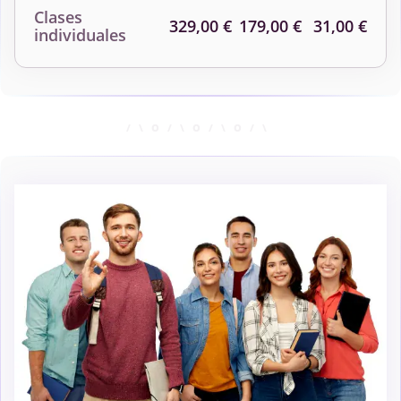
Clases
329,00 €
179,00 €
31,00 €
individuales