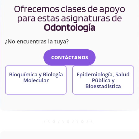
Ofrecemos clases de apoyo
para estas asignaturas de
Odontología
¿No encuentras la tuya?
CONTÁCTANOS
Bioquímica y Biología
Epidemiología, Salud
Molecular
Pública y
Bioestadística