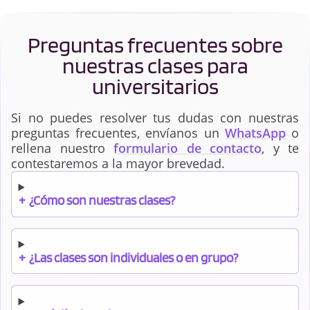
Preguntas frecuentes sobre
nuestras clases para
universitarios
Si no puedes resolver tus dudas con nuestras
preguntas frecuentes, envíanos un
WhatsApp
o
rellena nuestro
formulario de contacto
, y te
contestaremos a la mayor brevedad.
+
¿Cómo son nuestras clases?
+
¿Las clases son individuales o en grupo?