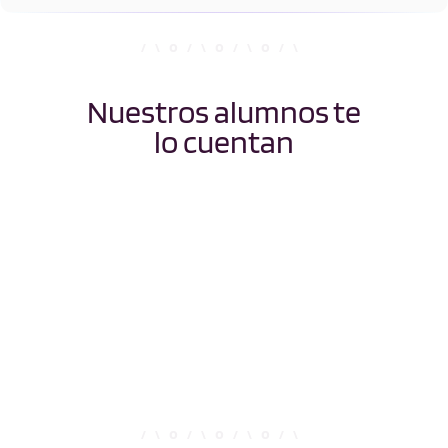
Nuestros alumnos te
lo cuentan