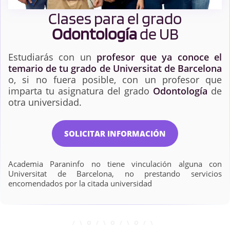
Clases para el grado
Odontología
de UB
Estudiarás con un
profesor que ya conoce el
temario de tu grado de Universitat de Barcelona
o, si no fuera posible, con un profesor que
imparta tu asignatura del grado
Odontología
de
otra universidad.
SOLICITAR INFORMACIÓN
Academia Paraninfo no tiene vinculación alguna con
Universitat de Barcelona, no prestando servicios
encomendados por la citada universidad