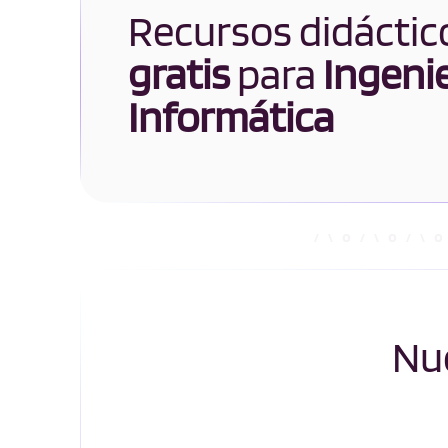
Recursos didáctic
gratis
para
Ingenie
Informática
Nue