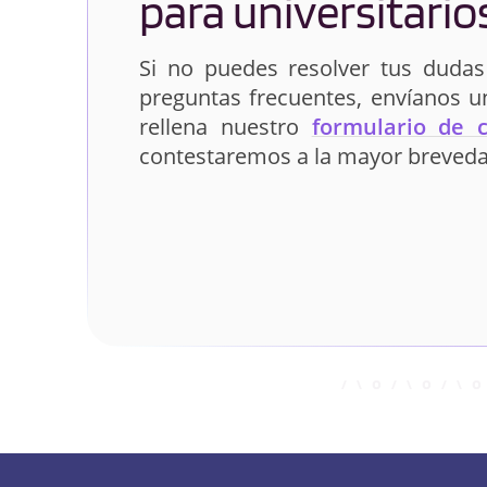
para universitario
Si no puedes resolver tus dudas
preguntas frecuentes, envíanos 
rellena nuestro
formulario de 
contestaremos a la mayor breveda