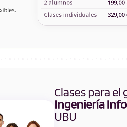
2 alumnos
199,00 
xibles.
Clases individuales
329,00 
Clases para el
Ingeniería Inf
UBU