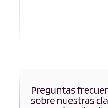
Preguntas frecue
sobre nuestras cl