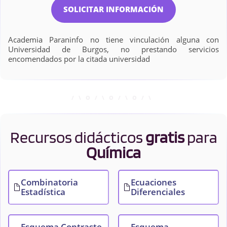
SOLICITAR INFORMACIÓN
Academia Paraninfo no tiene vinculación alguna con
Universidad de Burgos, no prestando servicios
encomendados por la citada universidad
Recursos didácticos
gratis
para
Química
Combinatoria
Ecuaciones
Estadística
Diferenciales
Esquema Contraste
Esquema