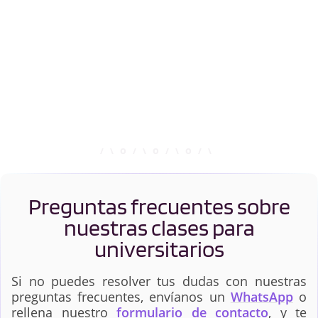
Preguntas frecuentes sobre
nuestras clases para
universitarios
Si no puedes resolver tus dudas con nuestras
preguntas frecuentes, envíanos un
WhatsApp
o
rellena nuestro
formulario de contacto
, y te