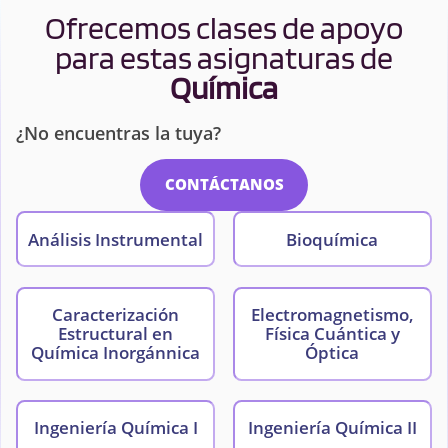
Ofrecemos clases de apoyo
para estas asignaturas de
Química
¿No encuentras la tuya?
CONTÁCTANOS
Análisis Instrumental
Bioquímica
Caracterización
Electromagnetismo,
Estructural en
Física Cuántica y
Química Inorgánnica
Óptica
Ingeniería Química I
Ingeniería Química II