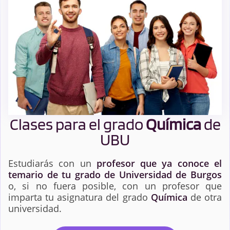
Clases para el grado
Química
de
UBU
Estudiarás con un
profesor que ya conoce el
temario de tu grado de Universidad de Burgos
o, si no fuera posible, con un profesor que
imparta tu asignatura del grado
Química
de otra
universidad.