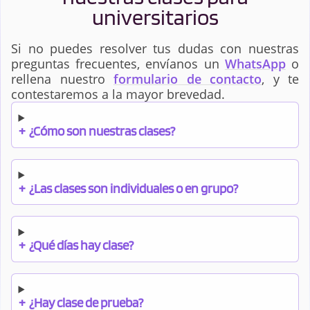
universitarios
Si no puedes resolver tus dudas con nuestras
preguntas frecuentes, envíanos un
WhatsApp
o
rellena nuestro
formulario de contacto
, y te
contestaremos a la mayor brevedad.
+
¿Cómo son nuestras clases?
+
¿Las clases son individuales o en grupo?
+
¿Qué días hay clase?
+
¿Hay clase de prueba?