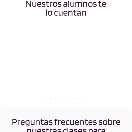
Nuestros alumnos te
lo cuentan
Preguntas frecuentes sobre
nuestras clases para