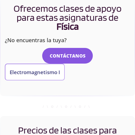
Ofrecemos clases de apoyo
para estas asignaturas de
Física
¿No encuentras la tuya?
CONTÁCTANOS
Electromagnetismo I
Precios de las clases para