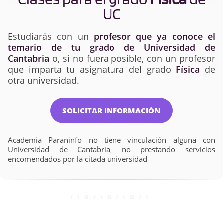
UC
Estudiarás con un
profesor que ya conoce el
temario de tu grado de Universidad de
Cantabria
o, si no fuera posible, con un profesor
que imparta tu asignatura del grado
Física
de
otra universidad.
SOLICITAR INFORMACIÓN
Academia Paraninfo no tiene vinculación alguna con
Universidad de Cantabria, no prestando servicios
encomendados por la citada universidad