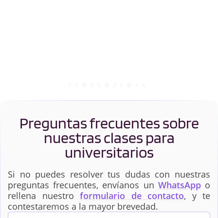
Preguntas frecuentes sobre
nuestras clases para
universitarios
Si no puedes resolver tus dudas con nuestras
preguntas frecuentes, envíanos un
WhatsApp
o
rellena nuestro
formulario de contacto
, y te
contestaremos a la mayor brevedad.