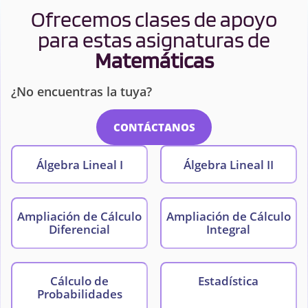
Ofrecemos clases de apoyo
para estas asignaturas de
Matemáticas
¿No encuentras la tuya?
CONTÁCTANOS
Álgebra Lineal I
Álgebra Lineal II
Ampliación de Cálculo
Ampliación de Cálculo
Diferencial
Integral
Cálculo de
Estadística
Probabilidades