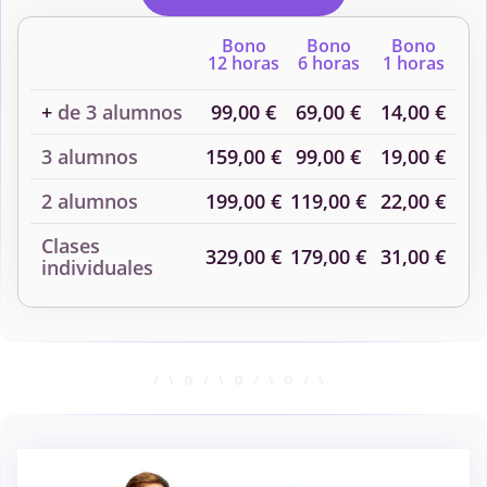
Bono
Bono
Bono
12 horas
6 horas
1 horas
+
de 3 alumnos
99,00 €
69,00 €
14,00 €
3 alumnos
159,00 €
99,00 €
19,00 €
2 alumnos
199,00 €
119,00 €
22,00 €
Clases
329,00 €
179,00 €
31,00 €
individuales