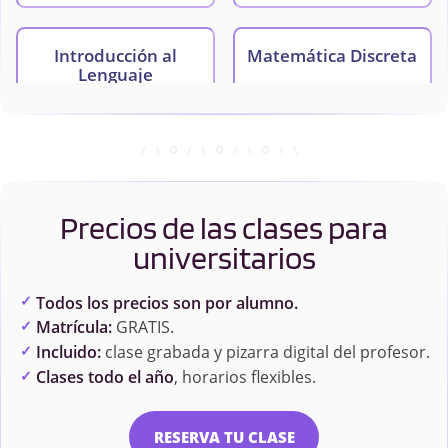
Introducción al
Matemática Discreta
Lenguaje
Topología
Precios de las clases para
universitarios
Todos los precios son por alumno.
Matrícula:
GRATIS.
Incluido:
clase grabada y pizarra digital del profesor.
Clases todo el año
, horarios flexibles.
RESERVA TU CLASE