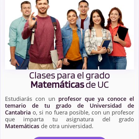
Clases para el grado
Matemáticas
de UC
Estudiarás con un
profesor que ya conoce el
temario de tu grado de Universidad de
Cantabria
o, si no fuera posible, con un profesor
que imparta tu asignatura del grado
Matemáticas
de otra universidad.