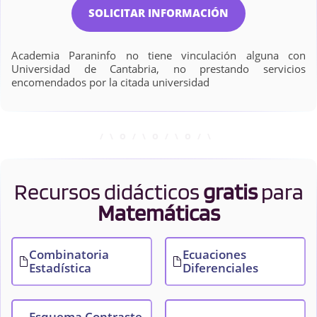
SOLICITAR INFORMACIÓN
Academia Paraninfo no tiene vinculación alguna con
Universidad de Cantabria, no prestando servicios
encomendados por la citada universidad
Recursos didácticos
gratis
para
Matemáticas
Combinatoria
Ecuaciones
Estadística
Diferenciales
Esquema Contraste