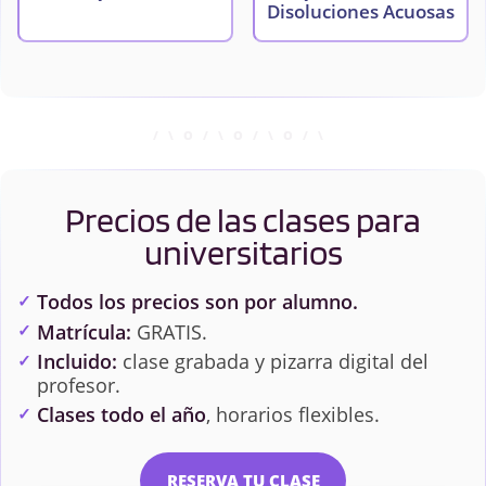
Disoluciones Acuosas
Precios de las clases para
universitarios
Todos los precios son por alumno.
Matrícula:
GRATIS.
Incluido:
clase grabada y pizarra digital del
profesor.
Clases todo el año
, horarios flexibles.
RESERVA TU CLASE