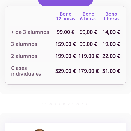
Bono
Bono
Bono
12 horas
6 horas
1 horas
+
de 3 alumnos
99,00 €
69,00 €
14,00 €
3 alumnos
159,00 €
99,00 €
19,00 €
2 alumnos
199,00 €
119,00 €
22,00 €
Clases
329,00 €
179,00 €
31,00 €
individuales