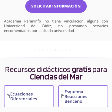
SOLICITAR INFORMACIÓN
Academia Paraninfo no tiene vinculación alguna con
Universidad de Cádiz, no prestando servicios
encomendados por la citada universidad
Recursos didácticos
gratis
para
Ciencias del Mar
Esquema
Ecuaciones
Reacciones
Diferenciales
Benceno