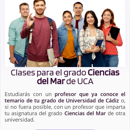
Clases para el grado
Ciencias
del Mar
de UCA
Estudiarás con un
profesor que ya conoce el
temario de tu grado de Universidad de Cádiz
o,
si no fuera posible, con un profesor que imparta
tu asignatura del grado
Ciencias del Mar
de otra
universidad.