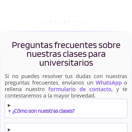
Preguntas frecuentes sobre
nuestras clases para
universitarios
Si no puedes resolver tus dudas con nuestras
preguntas frecuentes, envíanos un
WhatsApp
o
rellena nuestro
formulario de contacto
, y te
contestaremos a la mayor brevedad.
+
¿Cómo son nuestras clases?