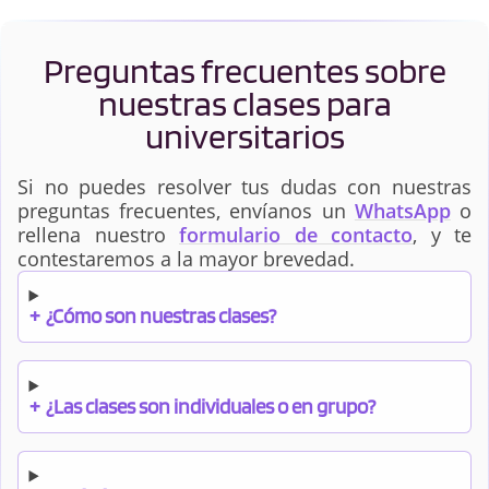
Preguntas frecuentes sobre
nuestras clases para
universitarios
Si no puedes resolver tus dudas con nuestras
preguntas frecuentes, envíanos un
WhatsApp
o
rellena nuestro
formulario de contacto
, y te
contestaremos a la mayor brevedad.
+
¿Cómo son nuestras clases?
+
¿Las clases son individuales o en grupo?