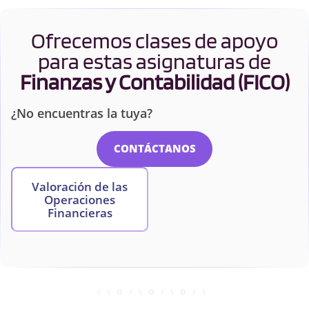
Ofrecemos clases de apoyo
para estas asignaturas de
Finanzas y Contabilidad (FICO)
¿No encuentras la tuya?
CONTÁCTANOS
Valoración de las
Operaciones
Financieras