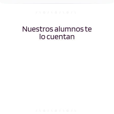
Nuestros alumnos te
lo cuentan