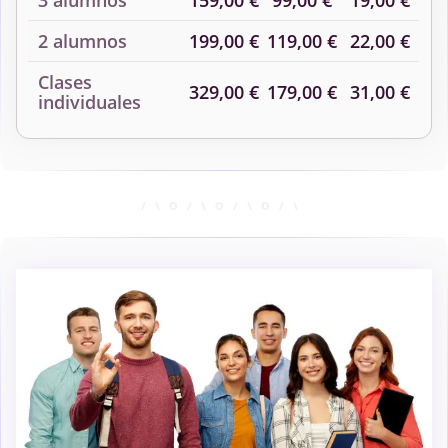
2 alumnos
199,00 €
119,00 €
22,00 €
Clases
329,00 €
179,00 €
31,00 €
individuales