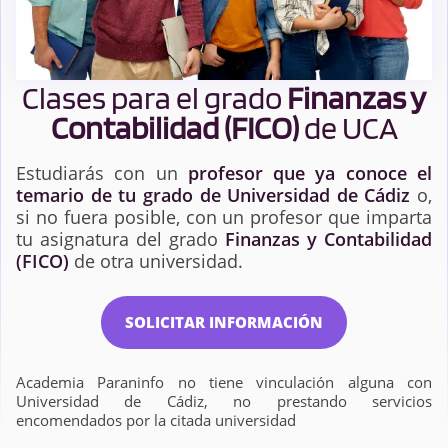
Clases para el grado
Finanzas y
Contabilidad (FICO)
de UCA
Estudiarás con un
profesor que ya conoce el
temario de tu grado de Universidad de Cádiz
o,
si no fuera posible, con un profesor que imparta
tu asignatura del grado
Finanzas y Contabilidad
(FICO)
de otra universidad.
SOLICITAR INFORMACIÓN
Academia Paraninfo no tiene vinculación alguna con
Universidad de Cádiz, no prestando servicios
encomendados por la citada universidad