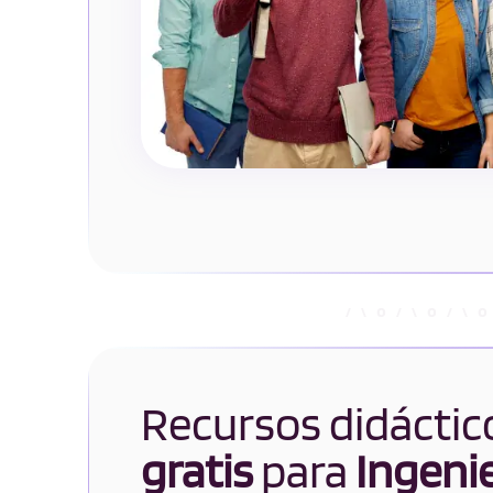
Recursos didáctic
gratis
para
Ingenie