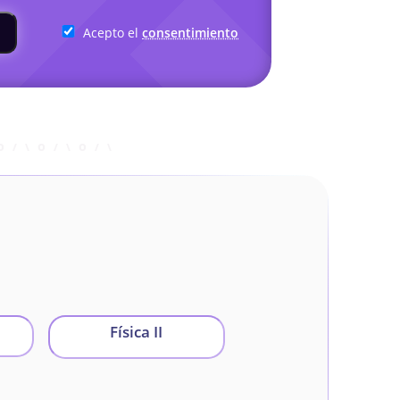
Acepto el
consentimiento
Física II