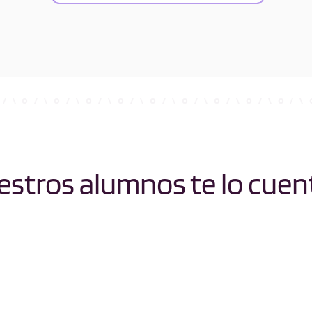
stros alumnos te lo cuen