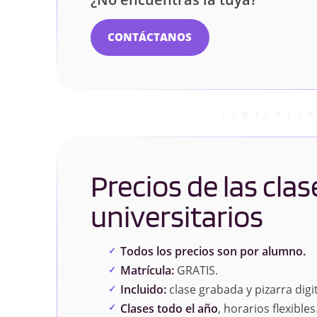
CONTÁCTANOS
Precios de las clas
universitarios
Todos los precios son por alumno.
Matrícula:
GRATIS.
Incluido:
clase grabada y pizarra digit
Clases todo el año
, horarios flexibles