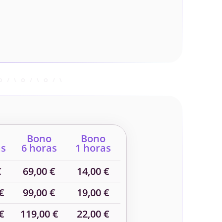
Bono
Bono
as
6 horas
1 horas
€
69,00 €
14,00 €
€
99,00 €
19,00 €
€
119,00 €
22,00 €