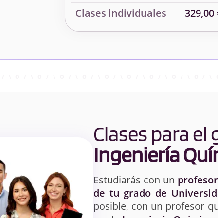
Clases individuales
329,00 
Clases para el
Ingeniería Quí
Estudiarás con un
profesor
de tu grado de Universid
posible, con un profesor qu