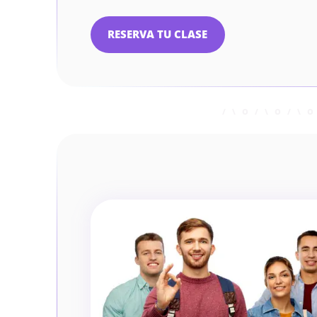
RESERVA TU CLASE