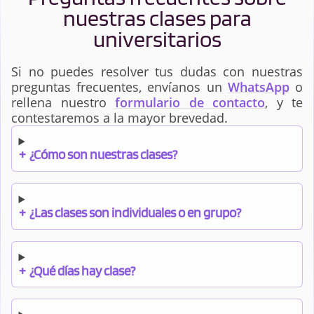
nuestras clases para
universitarios
Si no puedes resolver tus dudas con nuestras
preguntas frecuentes, envíanos un
WhatsApp
o
rellena nuestro
formulario de contacto
, y te
contestaremos a la mayor brevedad.
+
¿Cómo son nuestras clases?
+
¿Las clases son individuales o en grupo?
+
¿Qué días hay clase?