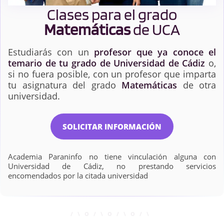
Clases para el grado
Matemáticas
de UCA
Estudiarás con un
profesor que ya conoce el
temario de tu grado de Universidad de Cádiz
o,
si no fuera posible, con un profesor que imparta
tu asignatura del grado
Matemáticas
de otra
universidad.
SOLICITAR INFORMACIÓN
Academia Paraninfo no tiene vinculación alguna con
Universidad de Cádiz, no prestando servicios
encomendados por la citada universidad