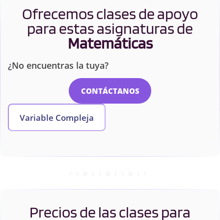
Ofrecemos clases de apoyo
para estas asignaturas de
Matemáticas
¿No encuentras la tuya?
CONTÁCTANOS
Variable Compleja
Precios de las clases para