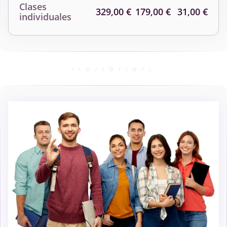
Clases
329,00 €
179,00 €
31,00 €
individuales