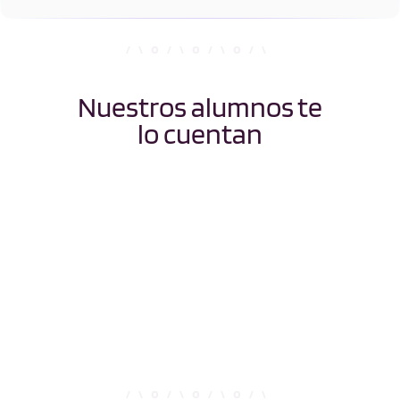
Nuestros alumnos te
lo cuentan