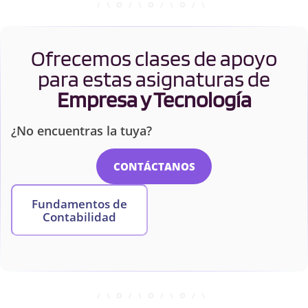
Ofrecemos clases de apoyo
para estas asignaturas de
Empresa y Tecnología
¿No encuentras la tuya?
CONTÁCTANOS
Fundamentos de
Contabilidad