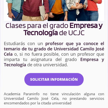
Clases para el grado
Empresa y
Tecnología
de UCJC
Estudiarás con un
profesor que ya conoce el
temario de tu grado de Universidad Camilo José
Cela
o, si no fuera posible, con un profesor que
imparta tu asignatura del grado
Empresa y
Tecnología
de otra universidad.
SOLICITAR INFORMACIÓN
Academia Paraninfo no tiene vinculación alguna con
Universidad Camilo José Cela, no prestando servicios
encomendados por la citada universidad