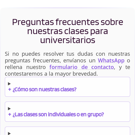
Preguntas frecuentes sobre
nuestras clases para
universitarios
Si no puedes resolver tus dudas con nuestras
preguntas frecuentes, envíanos un
WhatsApp
o
rellena nuestro
formulario de contacto
, y te
contestaremos a la mayor brevedad.
+
¿Cómo son nuestras clases?
+
¿Las clases son individuales o en grupo?