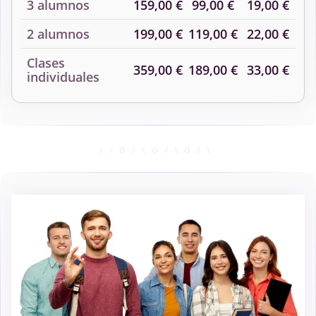
3 alumnos
159,00 €
99,00 €
19,00 €
2 alumnos
199,00 €
119,00 €
22,00 €
Clases
359,00 €
189,00 €
33,00 €
individuales